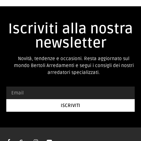
Iscriviti alla nostra
newsletter
Novità, tendenze e occasioni. Resta aggiornato sul
mondo Bertoli Arredamenti e segui i consigli dei nostri
arredatori specializzati.
ISCRIVITI