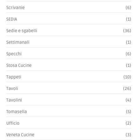
Scrivanie
(6)
SEDIA
(1)
Sedie e sgabelli
(36)
Settimanali
(1)
Specchi
(6)
Stosa Cucine
(1)
Tappeti
(10)
Tavoli
(26)
Tavolini
(4)
Tomasella
(5)
Ufficio
(2)
Veneta Cucine
(3)