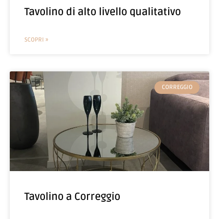
Tavolino di alto livello qualitativo
SCOPRI »
CORREGGIO
Tavolino a Correggio