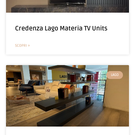
Credenza Lago Materia TV Units
SCOPRI »
LAGO