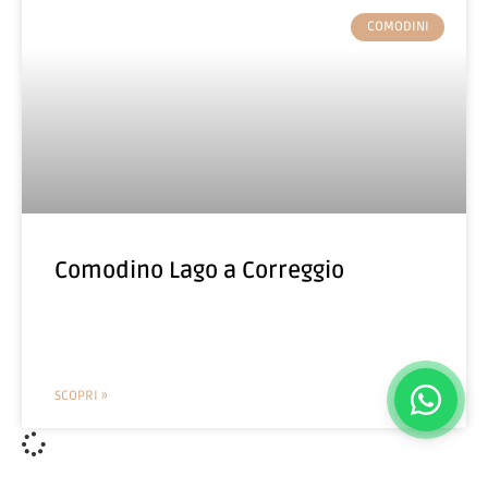
COMODINI
Comodino Lago a Correggio
SCOPRI »