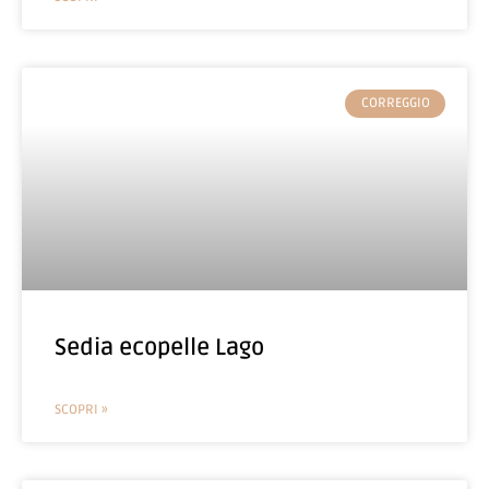
CORREGGIO
Sedia ecopelle Lago
SCOPRI »