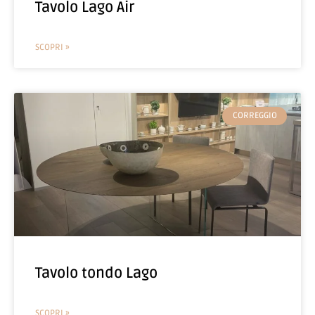
Tavolo Lago Air
SCOPRI »
CORREGGIO
Tavolo tondo Lago
SCOPRI »