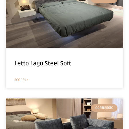
Letto Lago Steel Soft
SCOPRI »
CORREGGIO