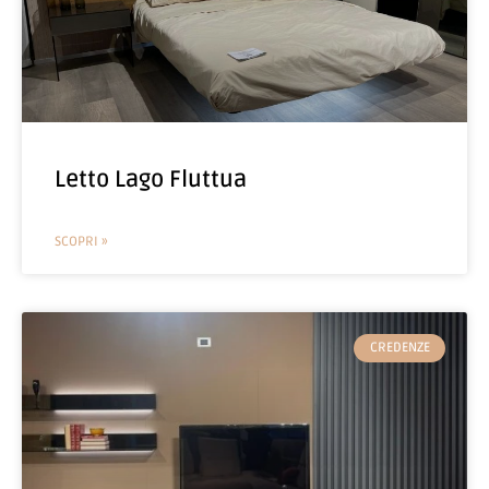
Letto Lago Fluttua
SCOPRI »
CREDENZE