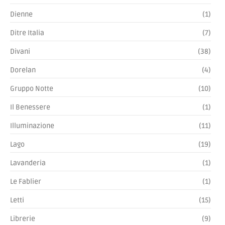
Dienne
(1)
Ditre Italia
(7)
Divani
(38)
Dorelan
(4)
Gruppo Notte
(10)
Il Benessere
(1)
Illuminazione
(11)
Lago
(19)
Lavanderia
(1)
Le Fablier
(1)
Letti
(15)
Librerie
(9)