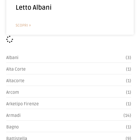
Letto Albani
SCOPRI »
Albani
(3)
Alta Corte
(1)
Altacorte
(1)
Arcom
(1)
Arketipo Firenze
(1)
Armadi
(14)
Bagno
(1)
Battistella
(9)