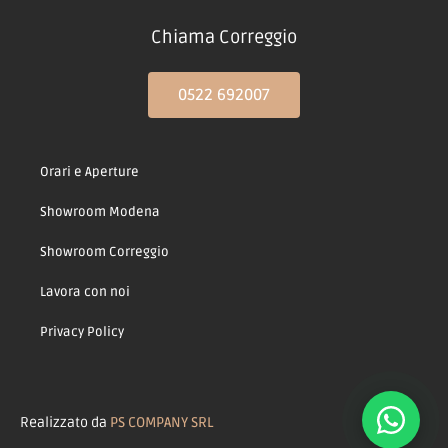
Chiama Correggio
0522 692007
Orari e Aperture
Showroom Modena
Showroom Correggio
Lavora con noi
Privacy Policy
Realizzato da
PS COMPANY SRL