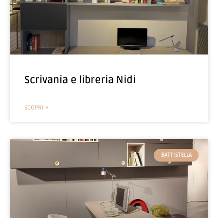
Scrivania e libreria Nidi
SCOPRI »
BATTISTELLA