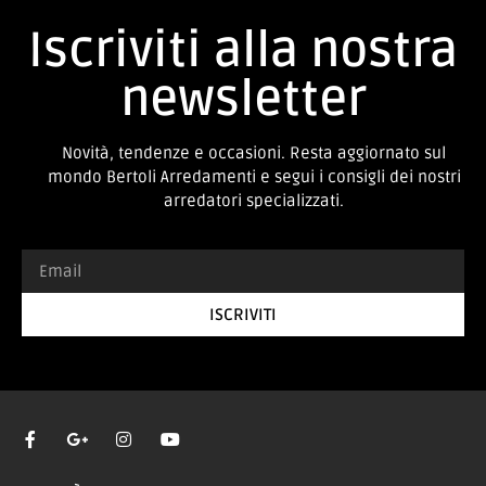
Iscriviti alla nostra
newsletter
Novità, tendenze e occasioni. Resta aggiornato sul
mondo Bertoli Arredamenti e segui i consigli dei nostri
arredatori specializzati.
ISCRIVITI