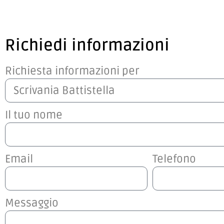
Richiedi informazioni
Richiesta informazioni per
Il tuo nome
Email
Telefono
Messaggio