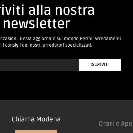
iviti alla nostra
newsletter
occasioni. Resta aggiornato sul mondo Bertoli Arredamenti
 i consigli dei nostri arredatori specializzati.
ISCRIVITI
Chiama Modena
Orari e Ape