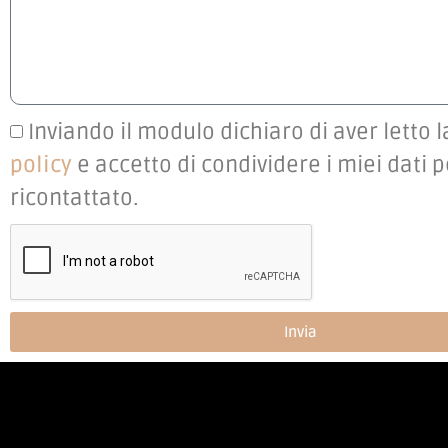
Inviando il modulo dichiaro di aver letto 
policy
e accetto di condividere i miei dati 
ricontattato.
Invia