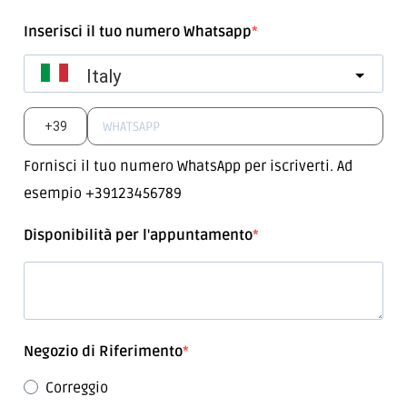
Inserisci il tuo numero Whatsapp
Italy
?
Fornisci il tuo numero WhatsApp per iscriverti. Ad
esempio +39123456789
Disponibilità per l'appuntamento