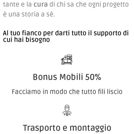
tante e la
cura
di chi sa che ogni progetto
è una storia a sè.
Al tuo fianco per darti tutto il supporto di
cui hai bisogno
Bonus Mobili 50%
Facciamo in modo che tutto fili liscio
Trasporto e montaggio