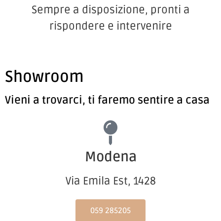
Sempre a disposizione, pronti a
rispondere e intervenire
Showroom
Vieni a trovarci, ti faremo sentire a casa
Modena
Via Emila Est, 1428
059 285205