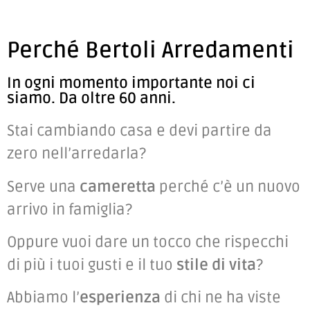
Perché Bertoli Arredamenti
In ogni momento importante noi ci
siamo. Da oltre 60 anni.
Stai cambiando casa e devi partire da
zero nell’arredarla?
Serve una
cameretta
perché c’è un nuovo
arrivo in famiglia?
Oppure vuoi dare un tocco che rispecchi
di più i tuoi gusti e il tuo
stile di vita
?
Abbiamo l’
esperienza
di chi ne ha viste