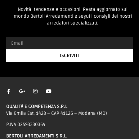
Iscriviti alla nostra
newsletter
Novità, tendenze e occasioni. Resta aggiornato sul
mondo Bertoli Arredamenti e segui i consigli dei nostri
arredatori specializzati.
ISCRIVITI
QUALITÀ E COMPETENZA S.R.L.
Via Emila Est, 1428 – CAP 41126 – Modena (MO)