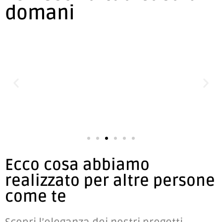
domani
Ecco cosa abbiamo
realizzato per altre persone
come te