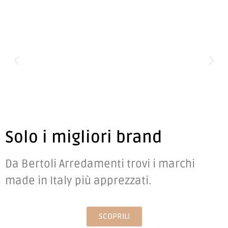
Solo i migliori brand
Da Bertoli Arredamenti trovi i marchi
made in Italy più apprezzati.
SCOPRILI