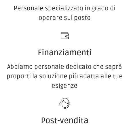
Personale specializzato in grado di
operare sul posto
Finanziamenti
Abbiamo personale dedicato che saprà
proporti la soluzione più adatta alle tue
esigenze
Post-vendita