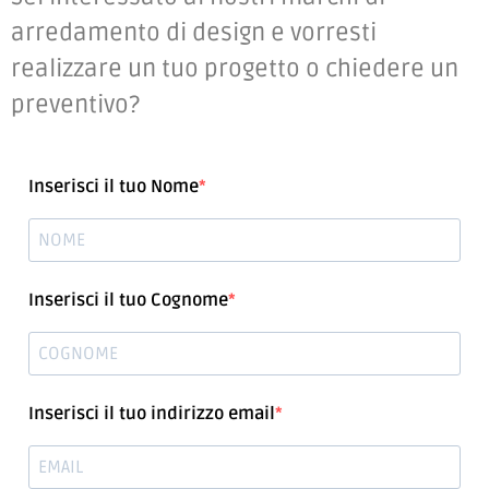
casa!
Sei interessato ai nostri marchi di
arredamento di design e vorresti
realizzare un tuo progetto o chiedere un
preventivo?
Inserisci il tuo Nome
Inserisci il tuo Cognome
Inserisci il tuo indirizzo email