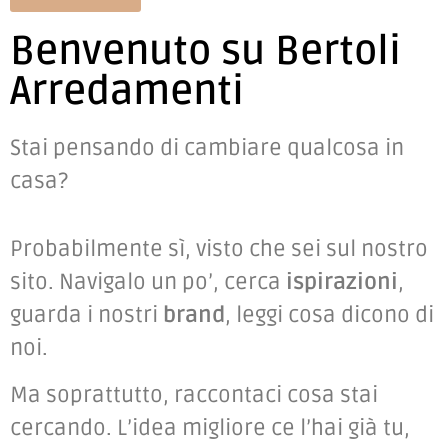
Benvenuto su Bertoli
Arredamenti
Stai pensando di cambiare qualcosa in
casa?
Probabilmente sì, visto che sei sul nostro
sito. Navigalo un po’, cerca
ispirazioni
,
guarda i nostri
brand
, leggi cosa dicono di
noi.
Ma soprattutto, raccontaci cosa stai
cercando. L’idea migliore ce l’hai già tu,