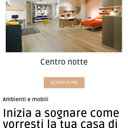
Centro notte
SCOPRI DI PIÙ
Ambienti e mobili
Inizia a sognare come
vorresti la tua casa di