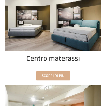
Centro materassi
SCOPRI DI PIÙ