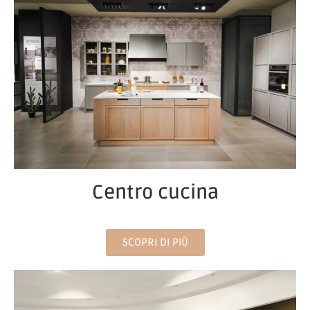
Centro cucina
SCOPRI DI PIÙ