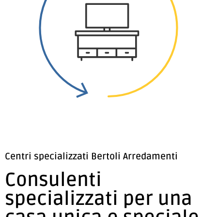
Centri specializzati Bertoli Arredamenti
Consulenti
specializzati per una