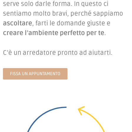
serve solo darle forma. In questo ci
sentiamo molto bravi, perché sappiamo
ascoltare
, farti le domande giuste e
creare l’ambiente perfetto per te
.
C’è un arredatore pronto ad aiutarti.
FISSA UN APPUNTAMENTO