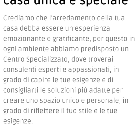
casa unica e speciale
Crediamo che l’arredamento della tua
casa debba essere un’esperienza
emozionante e gratificante, per questo in
ogni ambiente abbiamo predisposto un
Centro Specializzato, dove troverai
consulenti esperti e appassionati, in
grado di capire le tue esigenze e di
consigliarti le soluzioni più adatte per
creare uno spazio unico e personale, in
grado di riflettere il tuo stile e le tue
esigenze.