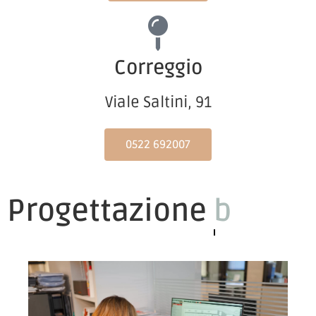
Correggio
Viale Saltini, 91
0522 692007
Progettazione
cameretta