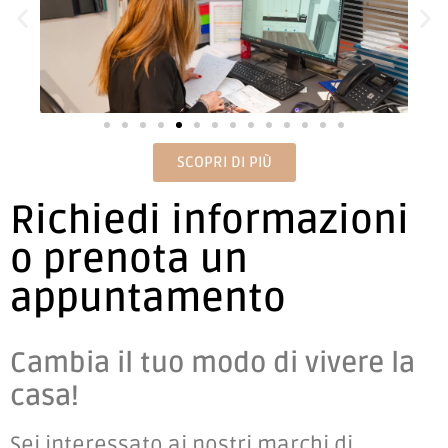
SCOPRI DI PIÙ
Richiedi informazioni
o prenota un
appuntamento
Cambia il tuo modo di vivere la