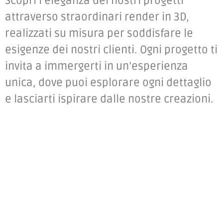
Scopri l’eleganza dei nostri progetti
attraverso straordinari render in 3D,
realizzati su misura per soddisfare le
esigenze dei nostri clienti. Ogni progetto ti
invita a immergerti in un’esperienza
unica, dove puoi esplorare ogni dettaglio
e lasciarti ispirare dalle nostre creazioni.