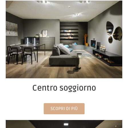
Centro soggiorno
SCOPRI DI PIÙ