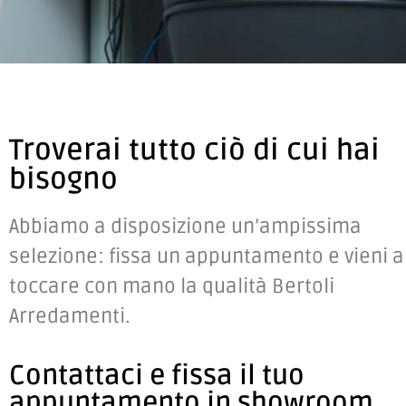
Troverai tutto ciò di cui hai
bisogno
Abbiamo a disposizione un’ampissima
selezione: fissa un appuntamento e vieni a
toccare con mano la qualità Bertoli
Arredamenti.
Contattaci e fissa il tuo
appuntamento in showroom