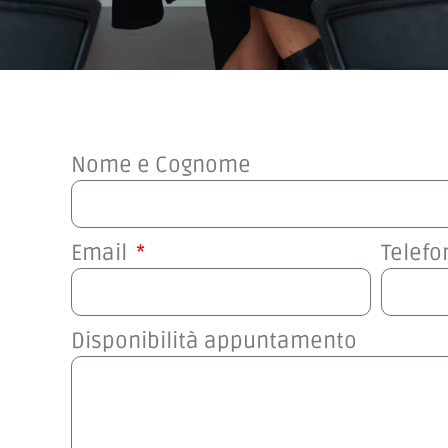
Nome e Cognome
Email
Telefo
Disponibilità appuntamento