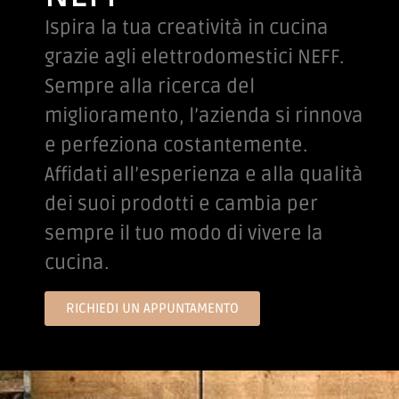
Ispira la tua creatività in cucina
grazie agli elettrodomestici NEFF.
Sempre alla ricerca del
miglioramento, l’azienda si rinnova
e perfeziona costantemente.
Affidati all’esperienza e alla qualità
dei suoi prodotti e cambia per
sempre il tuo modo di vivere la
cucina.
RICHIEDI UN APPUNTAMENTO