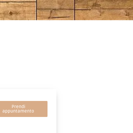
Prendi
appuntamento