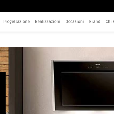
Progettazione
Realizzazioni
Occasioni
Brand
Chi 