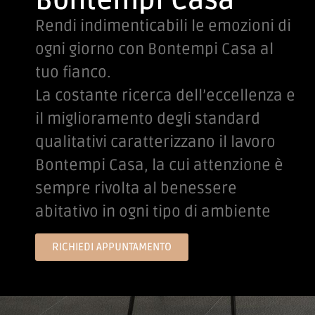
Bontempi Casa
Rendi indimenticabili le emozioni di
ogni giorno con Bontempi Casa al
tuo fianco.
La costante ricerca dell’eccellenza e
il miglioramento degli standard
qualitativi caratterizzano il lavoro
Bontempi Casa, la cui attenzione è
sempre rivolta al benessere
abitativo in ogni tipo di ambiente
RICHIEDI APPUNTAMENTO