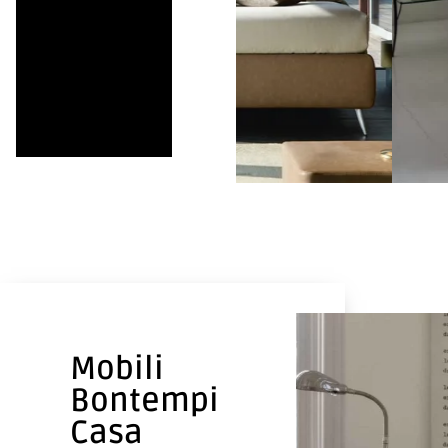
Mobili
Bontempi
Casa