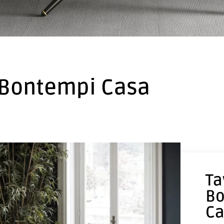
e
Bontempi Casa
Ta
B
Ca