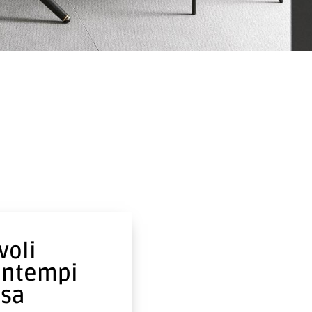
voli
ontempi
sa