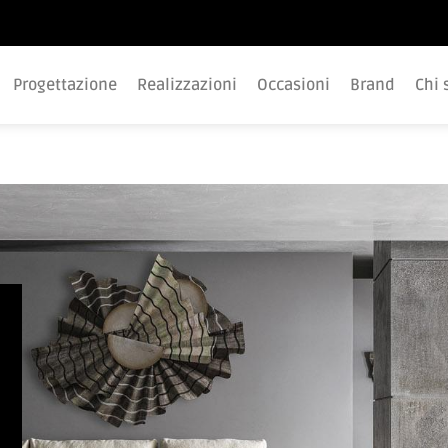
Progettazione
Realizzazioni
Occasioni
Brand
Chi 