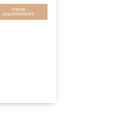
Prendi
appuntamento