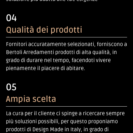
04
Qualità dei prodotti
Fornitori accuratamente selezionati, forniscono a
Bertoli Arredamenti prodotti di alta qualità, in
grado di durare nel tempo, facendoti vivere
pienamente il piacere di abitare.
05
Ampia scelta
La cura per il cliente ci spinge a ricercare sempre
più soluzioni possibili, per questo proponiamo
prodotti di Design Made in Italy, in grado di