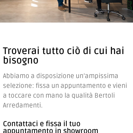
Troverai tutto ciò di cui hai
bisogno
Abbiamo a disposizione un’ampissima
selezione: fissa un appuntamento e vieni
a toccare con mano la qualità Bertoli
Arredamenti.
Contattaci e fissa il tuo
appuntamento in showroom