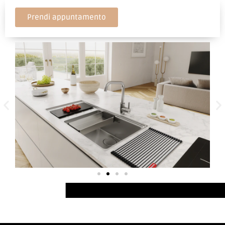
Prendi appuntamento