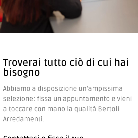
Troverai tutto ciò di cui hai
bisogno
Abbiamo a disposizione un’ampissima
selezione: fissa un appuntamento e vieni
a toccare con mano la qualità Bertoli
Arredamenti.