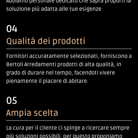
Abbiamo personale dedicato che saprà proporti la
soluzione più adatta alle tue esigenze
04
Qualità dei prodotti
Fornitori accuratamente selezionati, forniscono a
Bertoli Arredamenti prodotti di alta qualità, in
grado di durare nel tempo, facendoti vivere
pienamente il piacere di abitare.
05
Ampia scelta
La cura per il cliente ci spinge a ricercare sempre
più soluzioni possibili, per questo proponiamo