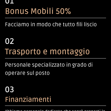
01
Bonus Mobili 50%
Facciamo in modo che tutto fili liscio
02
Trasporto e montaggio
Personale specializzato in grado di
operare sul posto
03
Finanziamenti