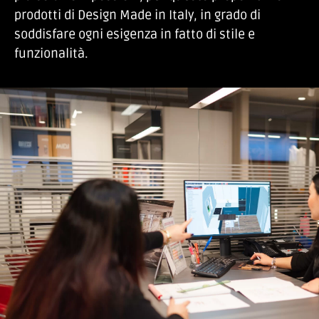
prodotti di Design Made in Italy, in grado di
soddisfare ogni esigenza in fatto di stile e
funzionalità.