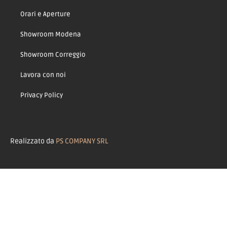
Orari e Aperture
Showroom Modena
Showroom Correggio
Lavora con noi
Privacy Policy
Realizzato da
PS COMPANY SRL