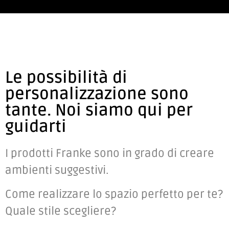
Le possibilità di
personalizzazione sono
tante. Noi siamo qui per
guidarti
I prodotti Franke sono in grado di creare
ambienti suggestivi.
Come realizzare lo spazio perfetto per te?
Quale stile scegliere?