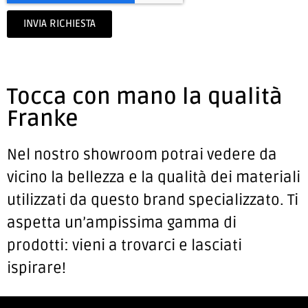
INVIA RICHIESTA
Tocca con mano la qualità
Franke
Nel nostro showroom potrai vedere da
vicino la bellezza e la qualità dei materiali
utilizzati da questo brand specializzato. Ti
aspetta un’ampissima gamma di
prodotti: vieni a trovarci e lasciati
ispirare!