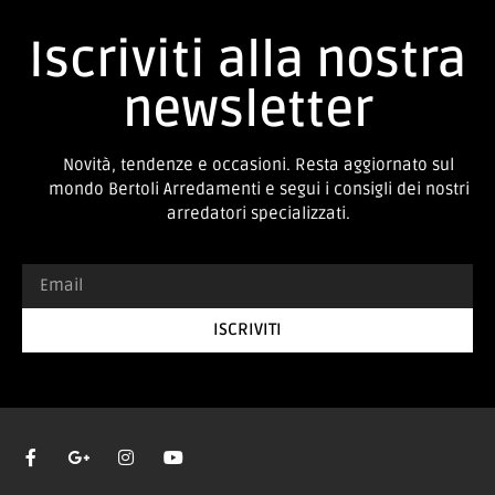
Iscriviti alla nostra
newsletter
Novità, tendenze e occasioni. Resta aggiornato sul
mondo Bertoli Arredamenti e segui i consigli dei nostri
arredatori specializzati.
ISCRIVITI