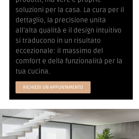
soluzioni per la casa. La cura per il
dettaglio, la precisione unita
all’alta qualità e il design intuitivo
si traducono in un risultato
eccezionale: il massimo del
comfort e della funzionalità per la
tua cucina.
RICHIEDI UN APPUNTAMENTO