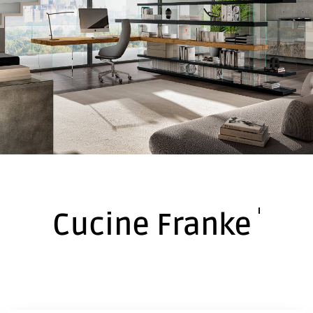
Cucine Franke