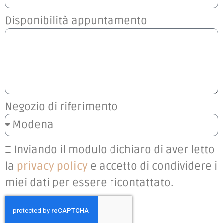
Disponibilità appuntamento
Negozio di riferimento
Inviando il modulo dichiaro di aver letto
la
privacy policy
e accetto di condividere i
miei dati per essere ricontattato.