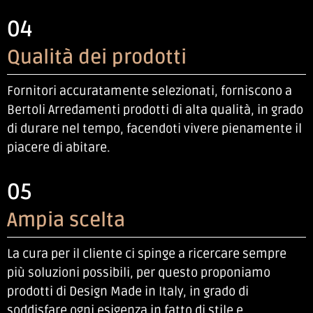
04
Qualità dei prodotti
Fornitori accuratamente selezionati, forniscono a
Bertoli Arredamenti prodotti di alta qualità, in grado
di durare nel tempo, facendoti vivere pienamente il
piacere di abitare.
05
Ampia scelta
La cura per il cliente ci spinge a ricercare sempre
più soluzioni possibili, per questo proponiamo
prodotti di Design Made in Italy, in grado di
soddisfare ogni esigenza in fatto di stile e