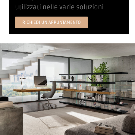
utilizzati nelle varie soluzioni.
RICHIEDI UN APPUNTAMENTO