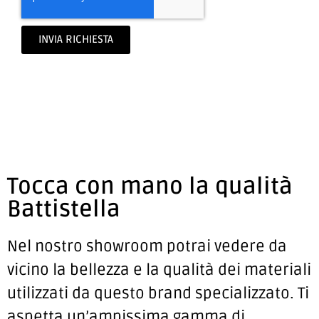
INVIA RICHIESTA
Tocca con mano la qualità
Battistella
Nel nostro showroom potrai vedere da
vicino la bellezza e la qualità dei materiali
utilizzati da questo brand specializzato. Ti
aspetta un’ampissima gamma di