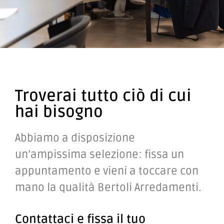
Troverai tutto ciò di cui
hai bisogno
Abbiamo a disposizione
un’ampissima selezione: fissa un
appuntamento e vieni a toccare con
mano la qualità Bertoli Arredamenti.
Contattaci e fissa il tuo