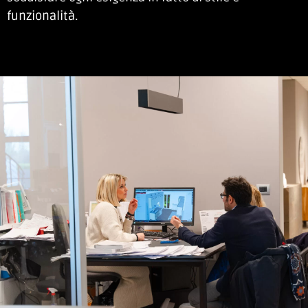
funzionalità.