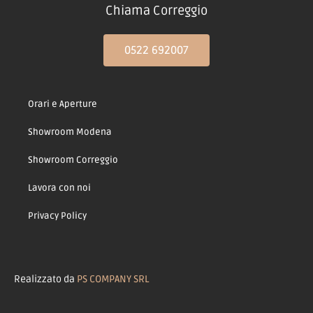
Chiama Correggio
0522 692007
Orari e Aperture
Showroom Modena
Showroom Correggio
Lavora con noi
Privacy Policy
Realizzato da
PS COMPANY SRL