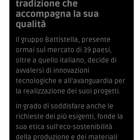
tradizione che
accompagna la sua
qualità
Il gruppo Battistella, presente
ormai sul mercato di 39 paesi,
oltre a quello italiano, decide di
avvalersi di innovazioni
tecnologiche e all’avanguardia per
la realizzazione dei suoi progetti.
In grado di soddisfare anche le
richieste dei più esigenti, fonde la
sua etica sull’eco-sostenibilità
della produzione e dei materiali