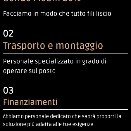
Facciamo in modo che tutto fili liscio
02
Trasporto e montaggio
Personale specializzato in grado di
operare sul posto
03
Finanziamenti
Abbiamo personale dedicato che saprà proporti la
soluzione più adatta alle tue esigenze