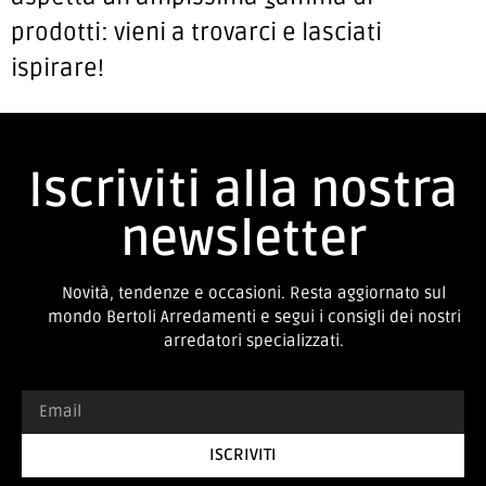
prodotti: vieni a trovarci e lasciati
ispirare!
Iscriviti alla nostra
newsletter
Novità, tendenze e occasioni. Resta aggiornato sul
mondo Bertoli Arredamenti e segui i consigli dei nostri
arredatori specializzati.
ISCRIVITI