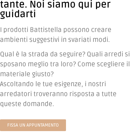
tante. Noi siamo qui per
guidarti
I prodotti Battistella possono creare
ambienti suggestivi in svariati modi.
Qual è la strada da seguire? Quali arredi si
sposano meglio tra loro? Come scegliere il
materiale giusto?
Ascoltando le tue esigenze, i nostri
arredatori troveranno risposta a tutte
queste domande.
FISSA UN APPUNTAMENTO