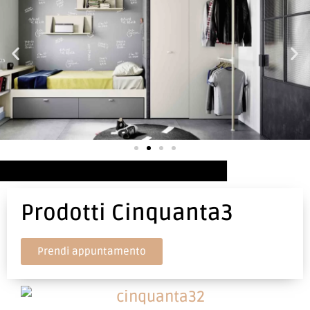
Prodotti Cinquanta3
Prendi appuntamento