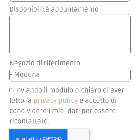
Disponibilità appuntamento
Negozio di riferimento
Inviando il modulo dichiaro di aver
letto la
privacy policy
e accetto di
condividere i miei dati per essere
ricontattato.