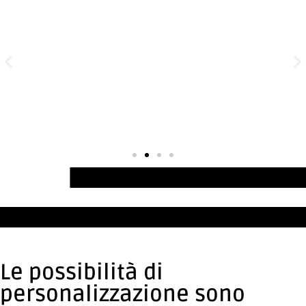
Le possibilità di
personalizzazione sono