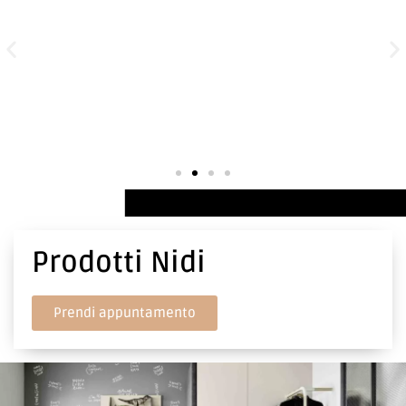
Prodotti Nidi
Prendi appuntamento