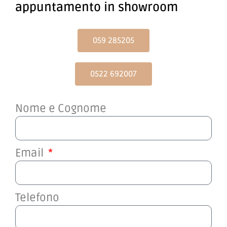
appuntamento in showroom
059 285205
0522 692007
Nome e Cognome
Email
Telefono