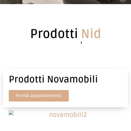
Prodotti
Nidi
Prodotti Novamobili
Prendi appuntamento