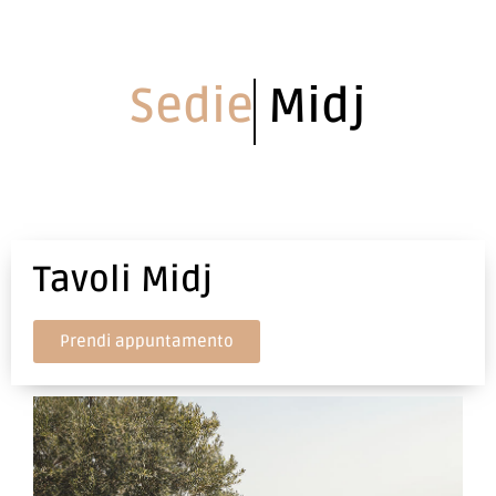
Sedie
Midj
Tavoli Midj
Prendi appuntamento