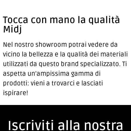
Tocca con mano la qualità
Midj
Nel nostro showroom potrai vedere da
vicino la bellezza e la qualità dei materiali
utilizzati da questo brand specializzato. Ti
aspetta un’ampissima gamma di
prodotti: vieni a trovarci e lasciati
ispirare!
Iscriviti alla nostra