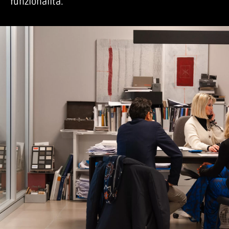
funzionalità.