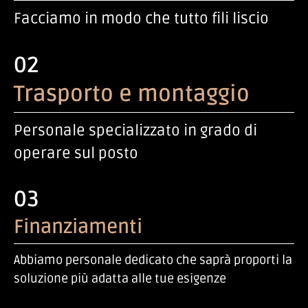
Facciamo in modo che tutto fili liscio
02
Trasporto e montaggio
Personale specializzato in grado di
operare sul posto
03
Finanziamenti
Abbiamo personale dedicato che saprà proporti la
soluzione più adatta alle tue esigenze