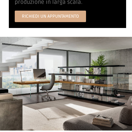
produzione in larga scala.
RICHIEDI UN APPUNTAMENTO