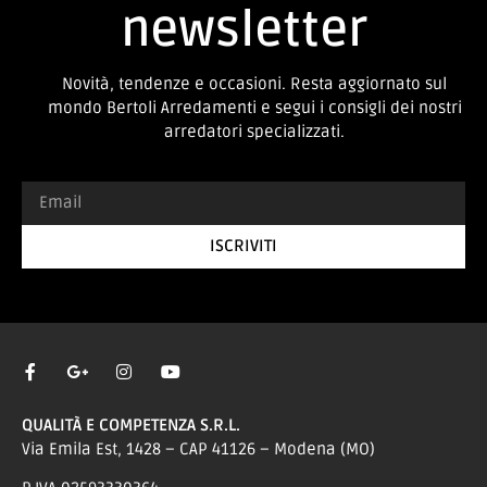
newsletter
Novità, tendenze e occasioni. Resta aggiornato sul
mondo Bertoli Arredamenti e segui i consigli dei nostri
arredatori specializzati.
ISCRIVITI
QUALITÀ E COMPETENZA S.R.L.
Via Emila Est, 1428 – CAP 41126 – Modena (MO)