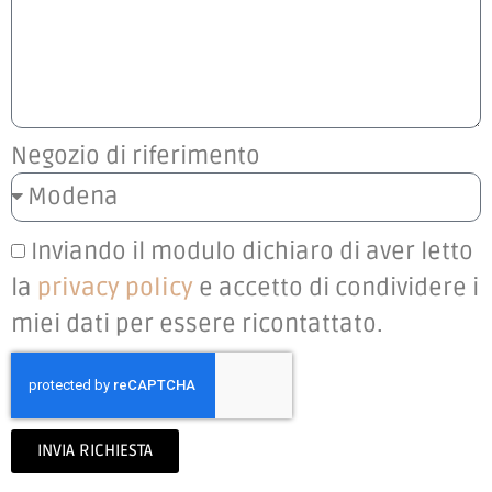
Negozio di riferimento
Inviando il modulo dichiaro di aver letto
la
privacy policy
e accetto di condividere i
miei dati per essere ricontattato.
INVIA RICHIESTA