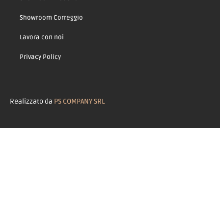
Showroom Correggio
Lavora con noi
Privacy Policy
Realizzato da
PS COMPANY SRL