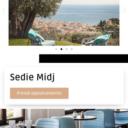
Sedie Midj
Prendi appuntamento