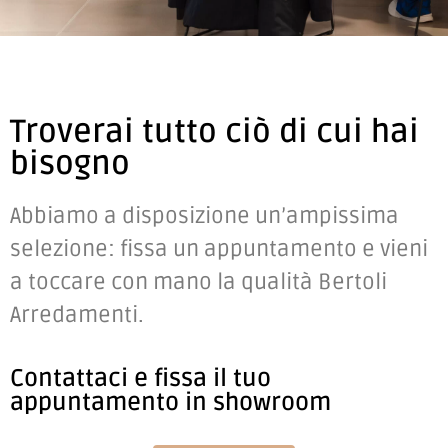
Troverai tutto ciò di cui hai
bisogno
Abbiamo a disposizione un’ampissima
selezione: fissa un appuntamento e vieni
a toccare con mano la qualità Bertoli
Arredamenti.
Contattaci e fissa il tuo
appuntamento in showroom