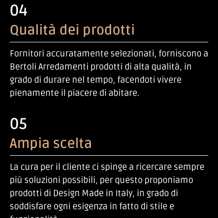
04
Qualità dei prodotti
Fornitori accuratamente selezionati, forniscono a
Bertoli Arredamenti prodotti di alta qualità, in
grado di durare nel tempo, facendoti vivere
pienamente il piacere di abitare.
05
Ampia scelta
La cura per il cliente ci spinge a ricercare sempre
più soluzioni possibili, per questo proponiamo
prodotti di Design Made in Italy, in grado di
soddisfare ogni esigenza in fatto di stile e