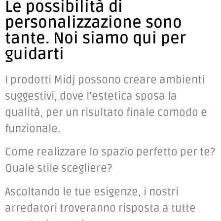
Le possibilità di
personalizzazione sono
tante. Noi siamo qui per
guidarti
I prodotti Midj possono creare ambienti
suggestivi, dove l’estetica sposa la
qualità, per un risultato finale comodo e
funzionale.
Come realizzare lo spazio perfetto per te?
Quale stile scegliere?
Ascoltando le tue esigenze, i nostri
arredatori troveranno risposta a tutte