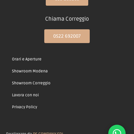
Chiama Correggio
0522 692007
Orari e Aperture
Showroom Modena
Showroom Correggio
Lavora con noi
Privacy Policy