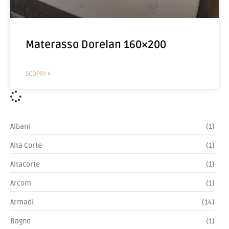
Materasso Dorelan 160×200
SCOPRI »
Albani
(1)
Alta Corte
(1)
Altacorte
(1)
Arcom
(1)
Armadi
(14)
Bagno
(1)