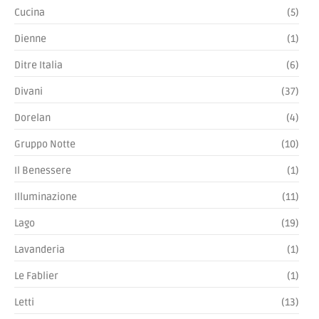
Cucina
(5)
Dienne
(1)
Ditre Italia
(6)
Divani
(37)
Dorelan
(4)
Gruppo Notte
(10)
Il Benessere
(1)
Illuminazione
(11)
Lago
(19)
Lavanderia
(1)
Le Fablier
(1)
Letti
(13)