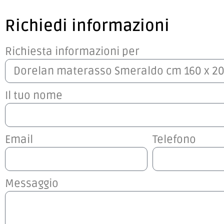
Richiedi informazioni
Richiesta informazioni per
Il tuo nome
Email
Telefono
Messaggio