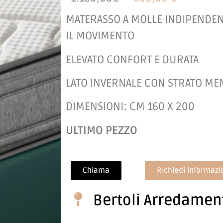
MATERASSO A MOLLE INDIPENDEN
IL MOVIMENTO
ELEVATO CONFORT E DURATA
LATO INVERNALE CON STRATO M
DIMENSIONI: CM 160 X 200
ULTIMO PEZZO
Chiama
Richiedi informazi
Bertoli Arredamen