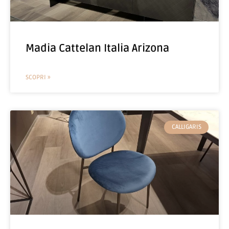
Madia Cattelan Italia Arizona
SCOPRI »
CALLIGARIS