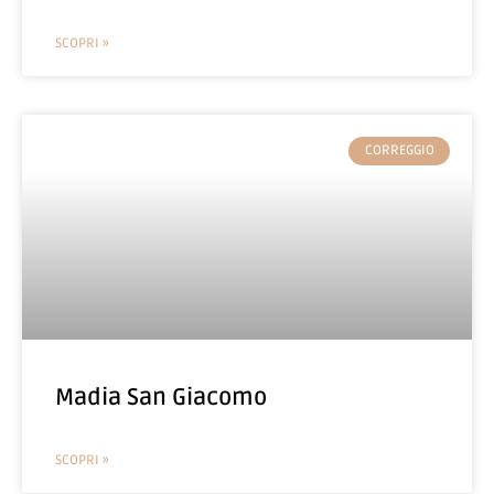
SCOPRI »
CORREGGIO
Madia San Giacomo
SCOPRI »