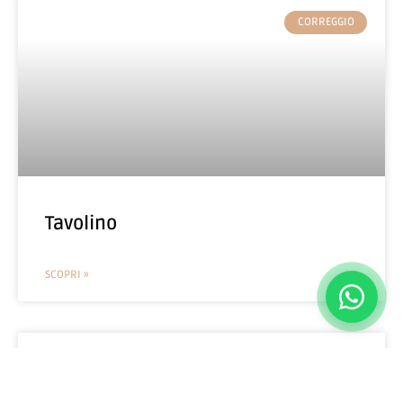
CORREGGIO
Tavolino
SCOPRI »
CALLIGARIS