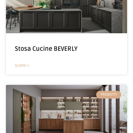
Stosa Cucine BEVERLY
SCOPRI »
PRODOTTI