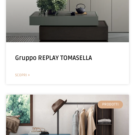
Gruppo REPLAY TOMASELLA
SCOPRI »
PRODOTTI