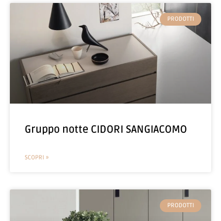
PRODOTTI
Gruppo notte CIDORI SANGIACOMO
SCOPRI »
PRODOTTI