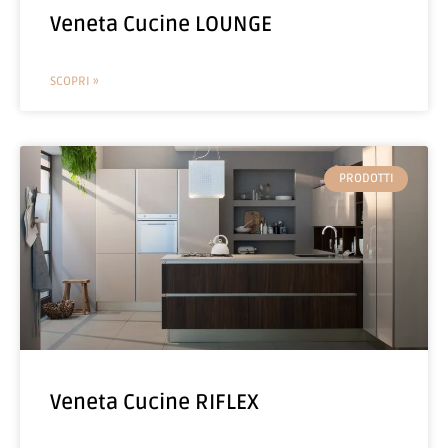
Veneta Cucine LOUNGE
SCOPRI »
PRODOTTI
Veneta Cucine RIFLEX