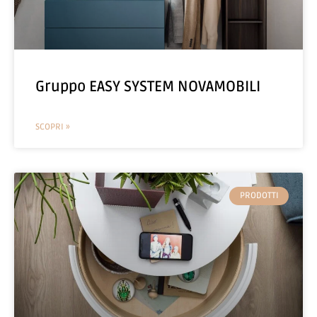
Gruppo EASY SYSTEM NOVAMOBILI
SCOPRI »
PRODOTTI