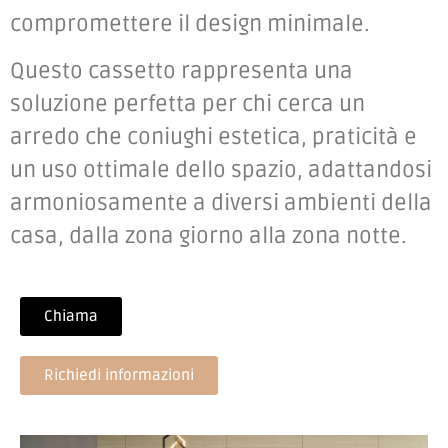
compromettere il design minimale.
Questo cassetto rappresenta una
soluzione perfetta per chi cerca un
arredo che coniughi estetica, praticità e
un uso ottimale dello spazio, adattandosi
armoniosamente a diversi ambienti della
casa, dalla zona giorno alla zona notte.
Chiama
Richiedi informazioni