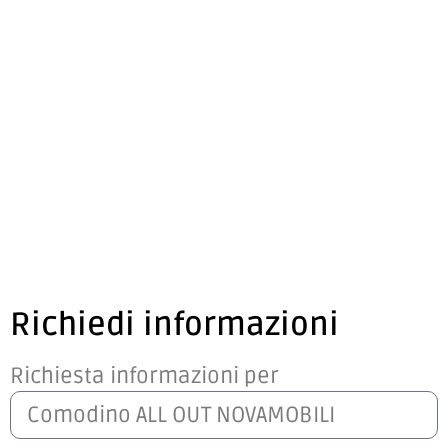
Richiedi informazioni
Richiesta informazioni per