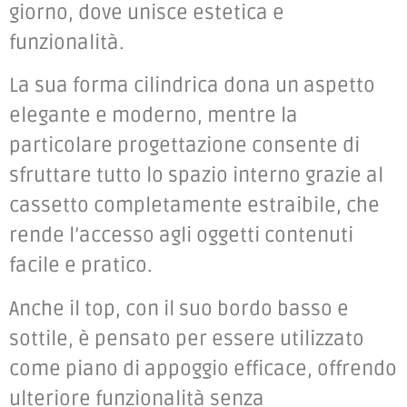
giorno, dove unisce estetica e
funzionalità.
La sua forma cilindrica dona un aspetto
elegante e moderno, mentre la
particolare progettazione consente di
sfruttare tutto lo spazio interno grazie al
cassetto completamente estraibile, che
rende l’accesso agli oggetti contenuti
facile e pratico.
Anche il top, con il suo bordo basso e
sottile, è pensato per essere utilizzato
come piano di appoggio efficace, offrendo
ulteriore funzionalità senza