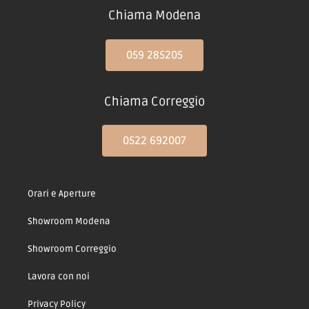
Chiama Modena
059 285205
Chiama Correggio
0522 692007
Orari e Aperture
Showroom Modena
Showroom Correggio
Lavora con noi
Privacy Policy