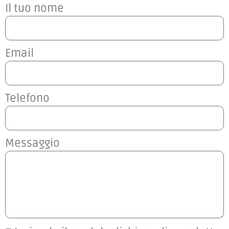
Il tuo nome
Email
Telefono
Messaggio