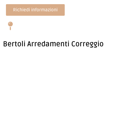
Richiedi informazioni
Bertoli Arredamenti Correggio