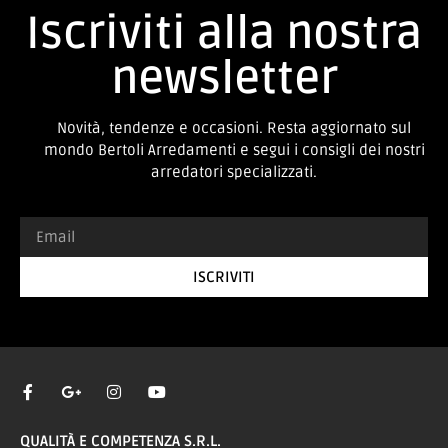
Iscriviti alla nostra
newsletter
Novità, tendenze e occasioni. Resta aggiornato sul
mondo Bertoli Arredamenti e segui i consigli dei nostri
arredatori specializzati.
ISCRIVITI
QUALITÀ E COMPETENZA S.R.L.