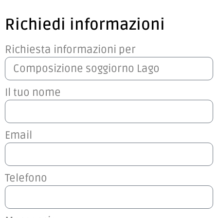
Richiedi informazioni
Richiesta informazioni per
Il tuo nome
Email
Telefono