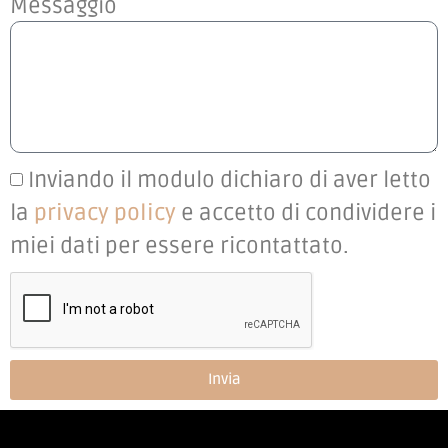
Messaggio
Inviando il modulo dichiaro di aver letto
la
privacy policy
e accetto di condividere i
miei dati per essere ricontattato.
Invia