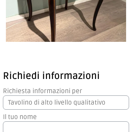
Richiedi informazioni
Richiesta informazioni per
Il tuo nome