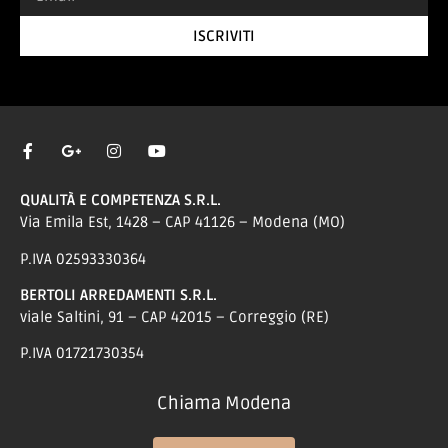
ISCRIVITI
QUALITÀ E COMPETENZA S.R.L.
Via Emila Est, 1428 – CAP 41126 – Modena (MO)
P.IVA 02593330364
BERTOLI ARREDAMENTI S.R.L.
viale Saltini, 91 – CAP 42015 – Correggio (RE)
P.IVA 01721730354
Chiama Modena