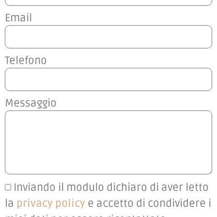
Email
Telefono
Messaggio
Inviando il modulo dichiaro di aver letto
la
privacy policy
e accetto di condividere i