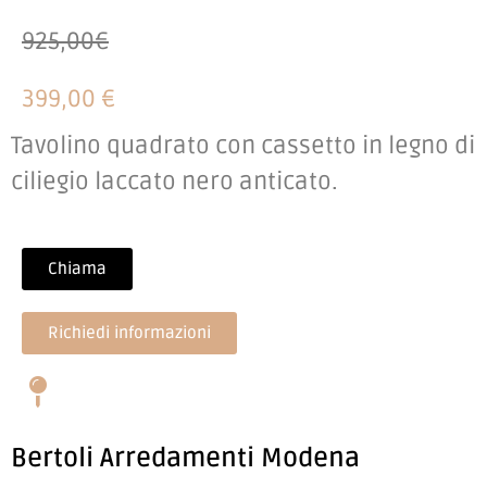
925,00€
399,00 €
Tavolino quadrato con cassetto in legno di
ciliegio laccato nero anticato.
Chiama
Richiedi informazioni
Bertoli Arredamenti Modena