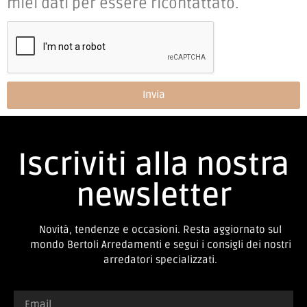
miei dati per essere ricontattato.
Invia
Iscriviti alla nostra
newsletter
Novità, tendenze e occasioni. Resta aggiornato sul
mondo Bertoli Arredamenti e segui i consigli dei nostri
arredatori specializzati.