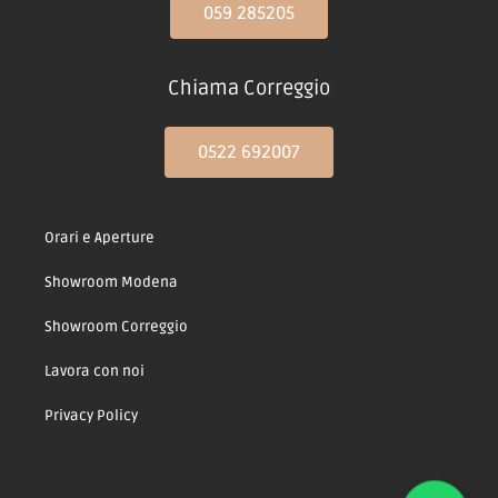
059 285205
Chiama Correggio
0522 692007
Orari e Aperture
Showroom Modena
Showroom Correggio
Lavora con noi
Privacy Policy