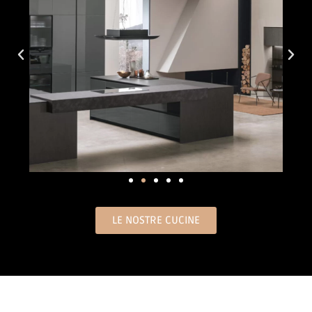
LE NOSTRE CUCINE