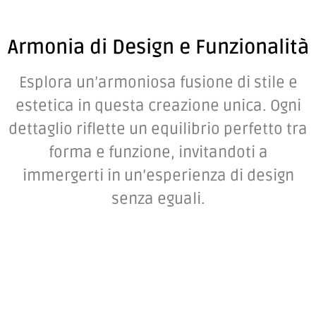
Armonia di Design e Funzionalità
Esplora un’armoniosa fusione di stile e
estetica in questa creazione unica. Ogni
dettaglio riflette un equilibrio perfetto tra
forma e funzione, invitandoti a
immergerti in un’esperienza di design
senza eguali.