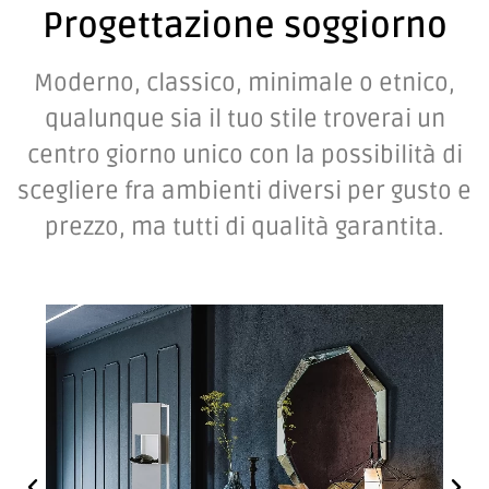
Progettazione soggiorno
Moderno, classico, minimale o etnico,
qualunque sia il tuo stile troverai un
centro giorno unico con la possibilità di
scegliere fra ambienti diversi per gusto e
prezzo, ma tutti di qualità garantita.