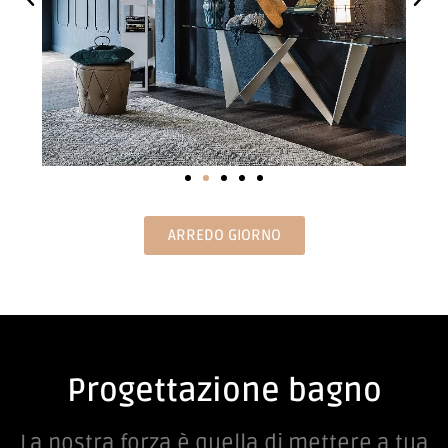
ARREDO GIORNO