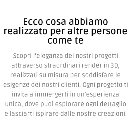
Ecco cosa abbiamo
realizzato per altre persone
come te
Scopri l’eleganza dei nostri progetti
attraverso straordinari render in 3D,
realizzati su misura per soddisfare le
esigenze dei nostri clienti. Ogni progetto ti
invita a immergerti in un’esperienza
unica, dove puoi esplorare ogni dettaglio
e lasciarti ispirare dalle nostre creazioni.