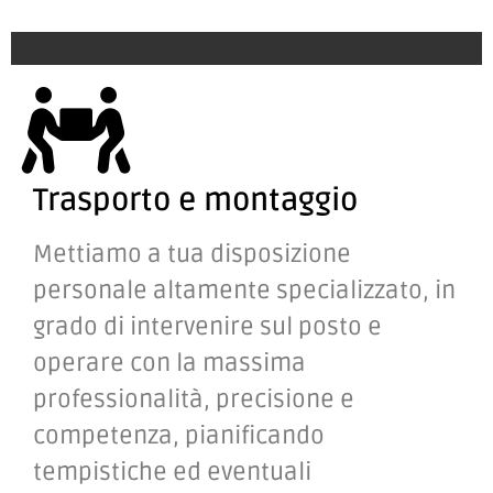
scoprire il piacere di vivere la tua
casa.
Trasporto e montaggio
Mettiamo a tua disposizione
personale altamente specializzato, in
grado di intervenire sul posto e
operare con la massima
professionalità, precisione e