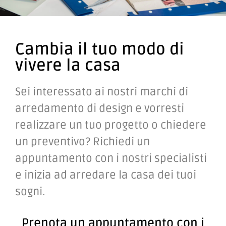
Cambia il tuo modo di
vivere la casa
Sei interessato ai nostri marchi di
arredamento di design e vorresti
realizzare un tuo progetto o chiedere
un preventivo?
Richiedi un
appuntamento con i nostri specialisti
e inizia ad arredare la casa dei tuoi
sogni.