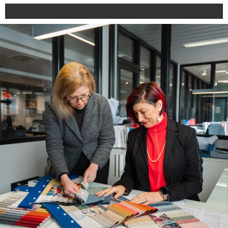
manutenzione e l’acquisto di pezzi di
ricambio.