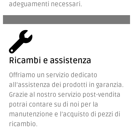
competenza, pianificando
tempistiche ed eventuali
adeguamenti necessari.
Ricambi e assistenza
Offriamo un servizio dedicato
all’assistenza dei prodotti in garanzia.
Grazie al nostro servizio post-vendita
potrai contare su di noi per la