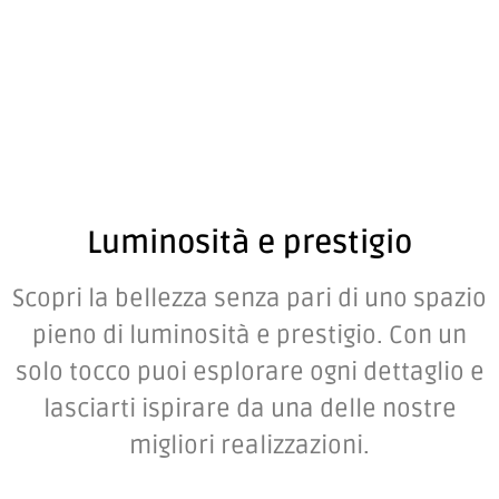
Luminosità e prestigio
Scopri la bellezza senza pari di uno spazio
pieno di luminosità e prestigio. Con un
solo tocco puoi esplorare ogni dettaglio e
lasciarti ispirare da una delle nostre
migliori realizzazioni.