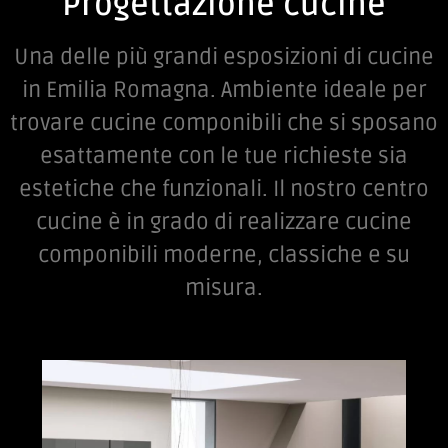
Progettazione cucine
Una delle più grandi esposizioni di cucine
in Emilia Romagna. Ambiente ideale per
trovare cucine componibili che si sposano
esattamente con le tue richieste sia
estetiche che funzionali. Il nostro centro
cucine è in grado di realizzare cucine
componibili moderne, classiche e su
misura.