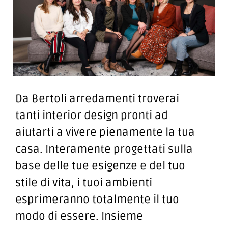
Da Bertoli arredamenti troverai
tanti interior design pronti ad
aiutarti a vivere pienamente la tua
casa.
Interamente progettati sulla
base delle tue esigenze e del tuo
stile di vita, i tuoi ambienti
esprimeranno totalmente il tuo
modo di essere.
Insieme