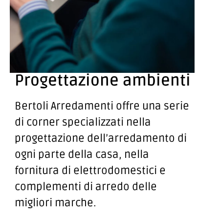
Progettazione ambienti
Bertoli Arredamenti offre una serie
di corner specializzati nella
progettazione dell’arredamento di
ogni parte della casa, nella
fornitura di elettrodomestici e
complementi di arredo delle
migliori marche.