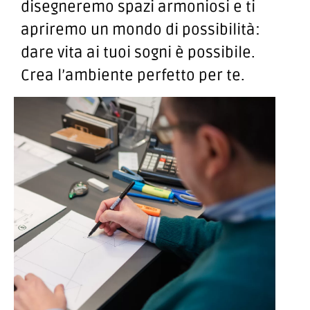
disegneremo spazi armoniosi e ti
apriremo un mondo di possibilità:
dare vita ai tuoi sogni è possibile.
Crea l’ambiente perfetto per te.