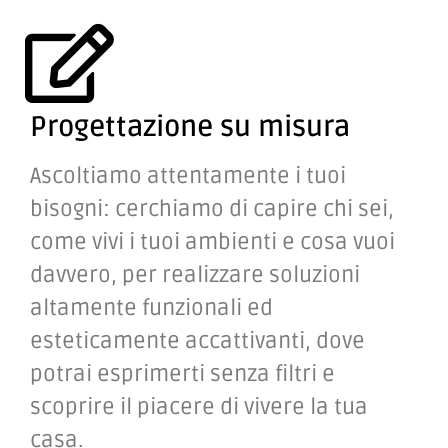
Affidati a Bertoli
Arredamenti
Progettazione su misura
Ascoltiamo attentamente i tuoi
bisogni: cerchiamo di capire chi sei,
come vivi i tuoi ambienti e cosa vuoi
davvero, per realizzare soluzioni
altamente funzionali ed
esteticamente accattivanti, dove
potrai esprimerti senza filtri e