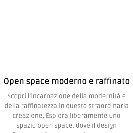
Open space moderno e raffinato
Scopri l’incarnazione della modernità e
della raffinatezza in questa straordinaria
creazione. Esplora liberamente uno
spazio open space, dove il design