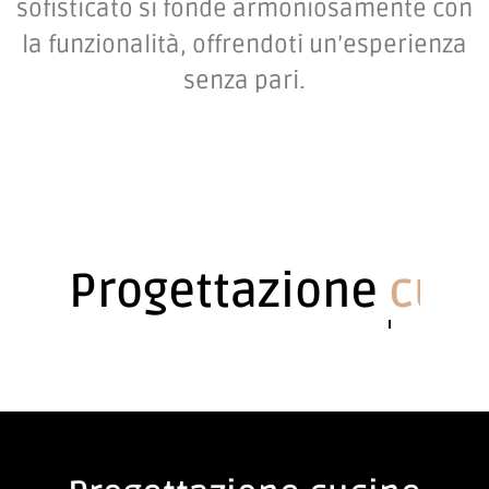
sofisticato si fonde armoniosamente con
la funzionalità, offrendoti un’esperienza
senza pari.
Progettazione
soggiorno