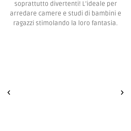
Arredamenti robusti, duraturi e
soprattutto divertenti! L’ideale per
arredare camere e studi di bambini e
ragazzi stimolando la loro fantasia.