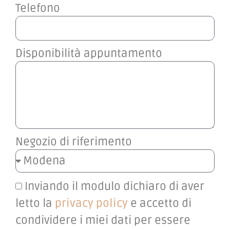
Telefono
Disponibilità appuntamento
Negozio di riferimento
Inviando il modulo dichiaro di aver