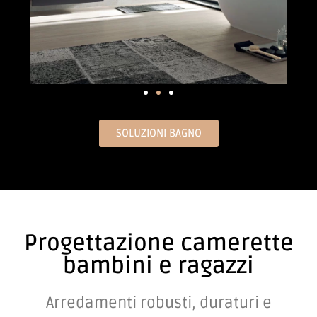
SOLUZIONI BAGNO
Progettazione camerette
bambini e ragazzi