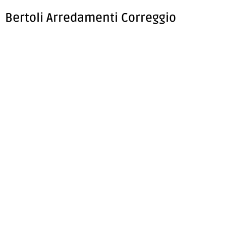
Bertoli Arredamenti Correggio