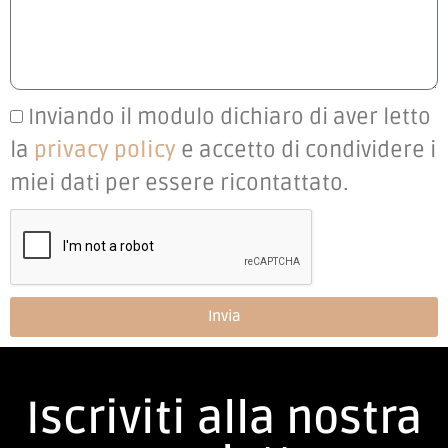
Inviando il modulo dichiaro di aver letto
la
privacy policy
e accetto di condividere i
miei dati per essere ricontattato.
Invia
Iscriviti alla nostra