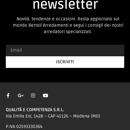
newsletter
Novità, tendenze e occasioni. Resta aggiornato sul
mondo Bertoli Arredamenti e segui i consigli dei nostri
arredatori specializzati.
ISCRIVITI
QUALITÀ E COMPETENZA S.R.L.
Via Emila Est, 1428 – CAP 41126 – Modena (MO)
P.IVA 02593330364