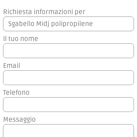
Richiesta informazioni per
Il tuo nome
Email
Telefono
Messaggio