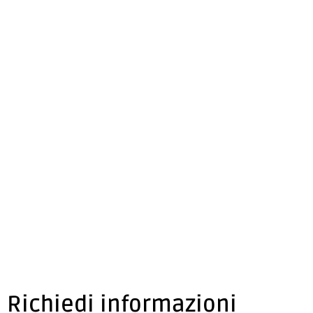
Richiedi informazioni