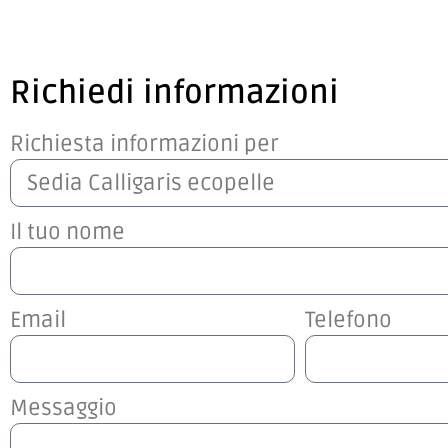
Richiedi informazioni
Richiesta informazioni per
Il tuo nome
Email
Telefono
Messaggio