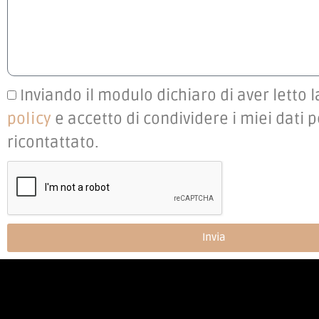
Inviando il modulo dichiaro di aver letto 
policy
e accetto di condividere i miei dati 
ricontattato.
Invia