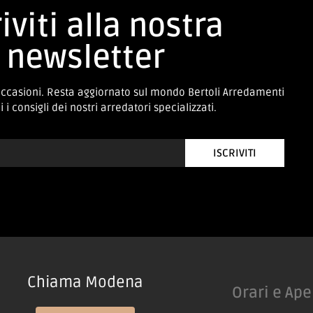
iviti alla nostra
newsletter
occasioni. Resta aggiornato sul mondo Bertoli Arredamenti
 i consigli dei nostri arredatori specializzati.
ISCRIVITI
Chiama Modena
Orari e Ape