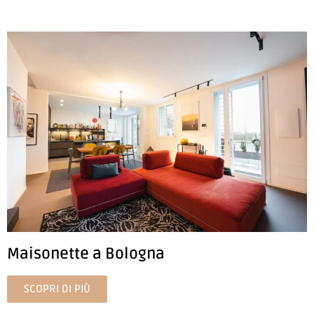
Maisonette a Bologna
SCOPRI DI PIÙ