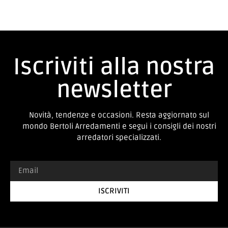
Iscriviti alla nostra
newsletter
Novità, tendenze e occasioni. Resta aggiornato sul
mondo Bertoli Arredamenti e segui i consigli dei nostri
arredatori specializzati.
ISCRIVITI