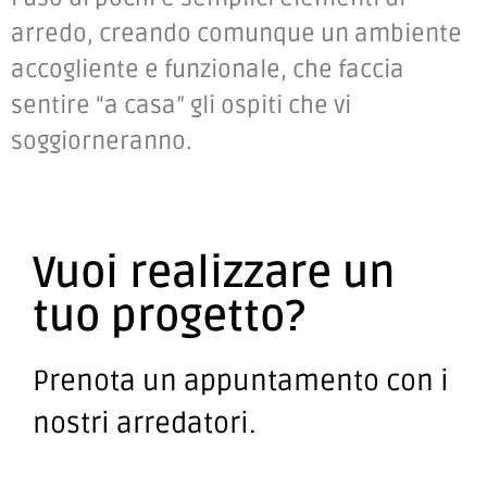
arredo, creando comunque un ambiente
accogliente e funzionale, che faccia
sentire “a casa” gli ospiti che vi
soggiorneranno.
Vuoi realizzare un
tuo progetto?
Prenota un appuntamento con i
nostri arredatori.