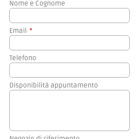
Nome e Cognome
Email
Telefono
Disponibilità appuntamento
Negozio di riferimento