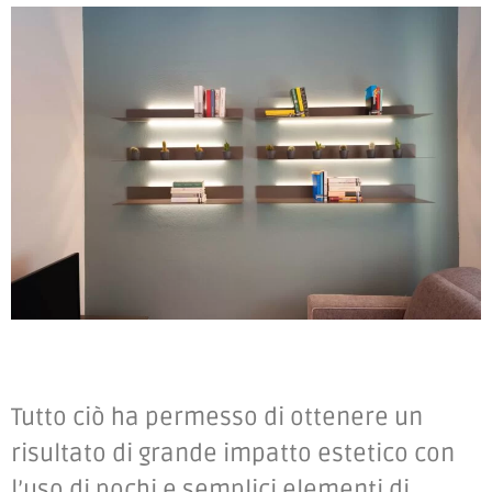
Tutto ciò ha permesso di ottenere un
risultato di grande impatto estetico con
l’uso di pochi e semplici elementi di