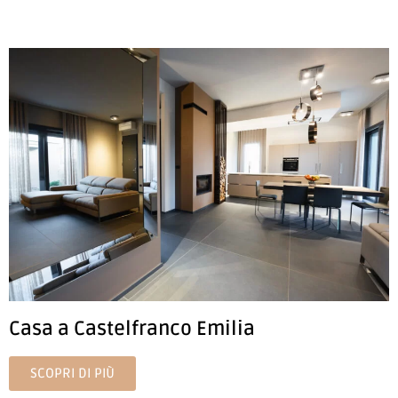
Casa a Castelfranco Emilia
SCOPRI DI PIÙ