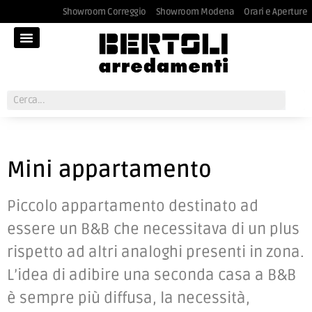
Showroom Correggio
Showroom Modena
Orari e Aperture
Mini appartamento​
Piccolo appartamento destinato ad
essere un B&B che necessitava di un plus
rispetto ad altri analoghi presenti in zona.
L’idea di adibire una seconda casa a B&B
è sempre più diffusa, la necessità,