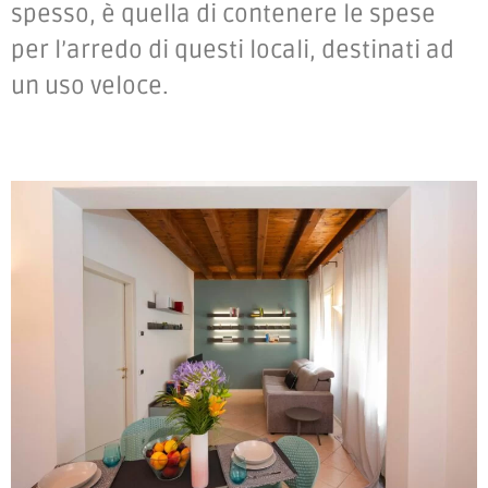
spesso, è quella di contenere le spese
per l’arredo di questi locali, destinati ad
un uso veloce.