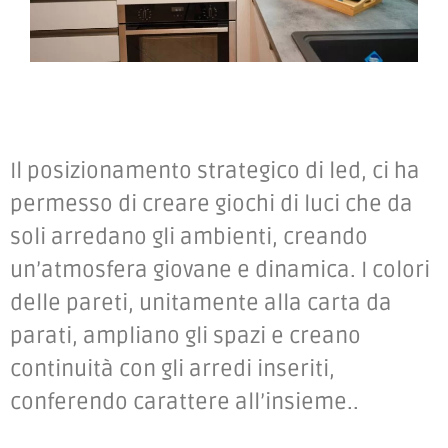
Il posizionamento strategico di led, ci ha
permesso di creare giochi di luci che da
soli arredano gli ambienti, creando
un’atmosfera giovane e dinamica. I colori
delle pareti, unitamente alla carta da
parati, ampliano gli spazi e creano
continuità con gli arredi inseriti,
conferendo carattere all’insieme..