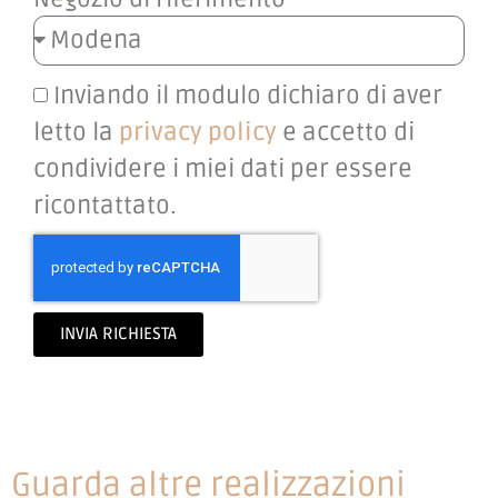
Inviando il modulo dichiaro di aver
letto la
privacy policy
e accetto di
condividere i miei dati per essere
ricontattato.
INVIA RICHIESTA
Guarda altre realizzazioni