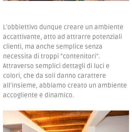
L’obbiettivo dunque creare un ambiente
accattivante, atto ad attrarre potenziali
clienti, ma anche semplice senza
necessita di troppi “contenitori”.
Attraverso semplici dettagli di luci e
colori, che da soli danno carattere
all’insieme, abbiamo creato un ambiente
accogliente e dinamico.