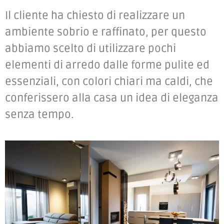
Il cliente ha chiesto di realizzare un
ambiente sobrio e raffinato, per questo
abbiamo scelto di utilizzare pochi
elementi di arredo dalle forme pulite ed
essenziali, con colori chiari ma caldi, che
conferissero alla casa un idea di eleganza
senza tempo.