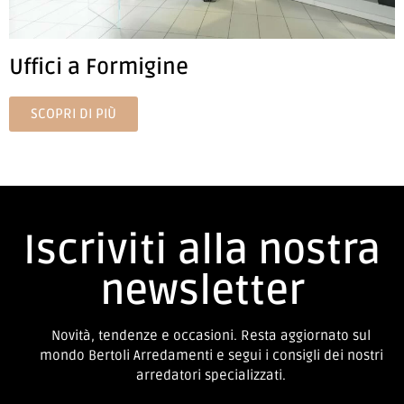
Uffici a Formigine
SCOPRI DI PIÙ
Iscriviti alla nostra
newsletter
Novità, tendenze e occasioni. Resta aggiornato sul
mondo Bertoli Arredamenti e segui i consigli dei nostri
arredatori specializzati.