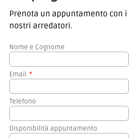
Prenota un appuntamento con i
nostri arredatori.
Nome e Cognome
Email
Telefono
Disponibilità appuntamento