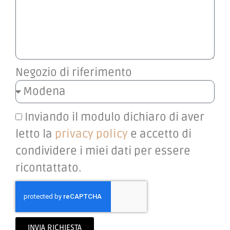
Negozio di riferimento
Inviando il modulo dichiaro di aver
letto la
privacy policy
e accetto di
condividere i miei dati per essere
ricontattato.
INVIA RICHIESTA