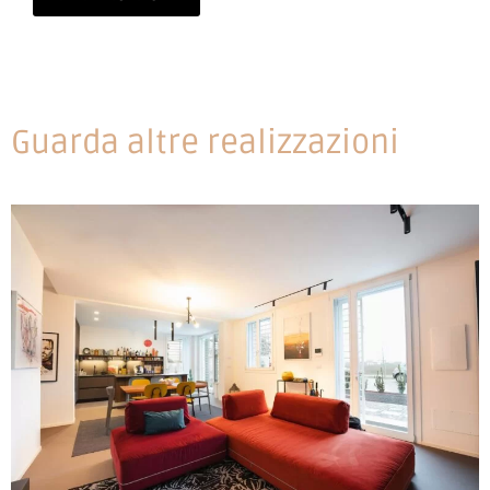
Guarda altre realizzazioni