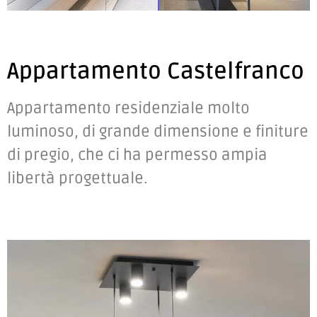
Appartamento Castelfranco
Appartamento residenziale molto
luminoso, di grande dimensione e finiture
di pregio, che ci ha permesso ampia
libertà progettuale.