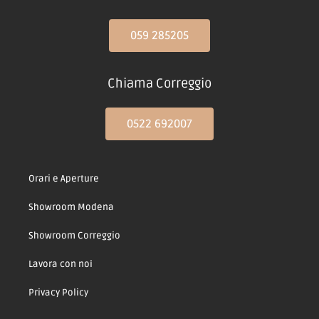
059 285205
Chiama Correggio
0522 692007
Orari e Aperture
Showroom Modena
Showroom Correggio
Lavora con noi
Privacy Policy