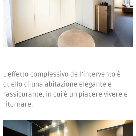
L’effetto complessivo dell’intervento è
quello di una abitazione elegante e
rassicurante, in cui è un piacere vivere e
ritornare.