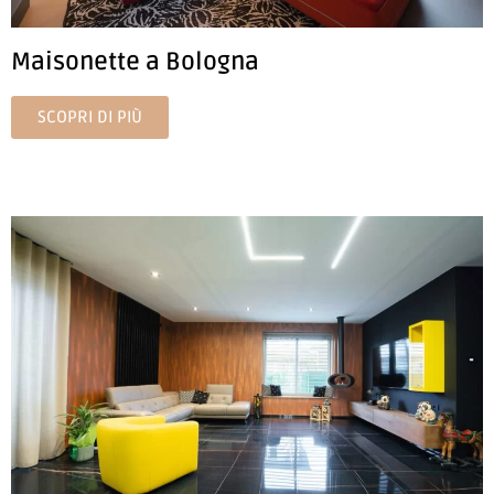
Maisonette a Bologna
SCOPRI DI PIÙ