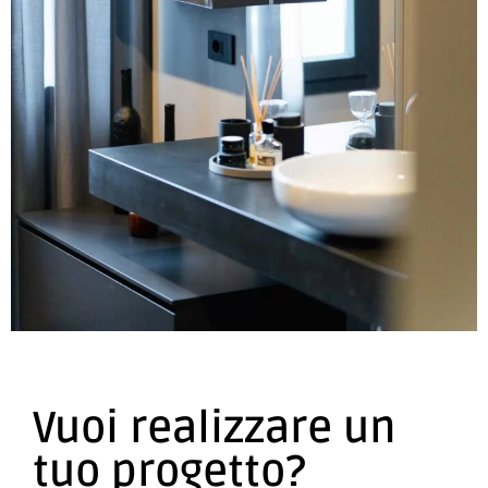
Vuoi realizzare un
tuo progetto?