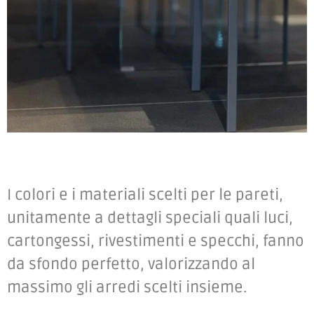
I colori e i materiali scelti per le pareti,
unitamente a dettagli speciali quali luci,
cartongessi, rivestimenti e specchi, fanno
da sfondo perfetto, valorizzando al
massimo gli arredi scelti insieme.