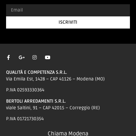
ISCRIVITI
QUALITÀ E COMPETENZA S.R.L.
Via Emila Est, 1428 – CAP 41126 – Modena (MO)
P.IVA 02593330364
BERTOLI ARREDAMENTI S.R.L.
viale Saltini, 91 – CAP 42015 – Correggio (RE)
P.IVA 01721730354
Chiama Modena