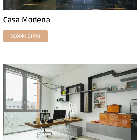
Casa Modena
SCOPRI DI PIÙ