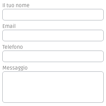
Il tuo nome
Email
Telefono
Messaggio