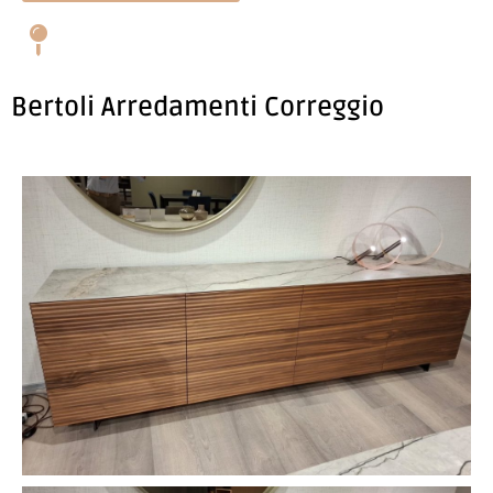
Bertoli Arredamenti Correggio