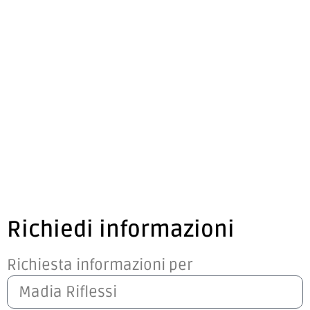
Richiedi informazioni
Richiesta informazioni per