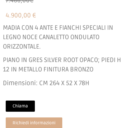
7.466,00€
4.900,00 €
MADIA CON 4 ANTE E FIANCHI SPECIALI IN
LEGNO NOCE CANALETTO ONDULATO
ORIZZONTALE.
PIANO IN GRES SILVER ROOT OPACO; PIEDI H
12 IN METALLO FINITURA BRONZO
Dimensioni: CM 264 X 52 X 78H
Chiama
Richiedi informazioni