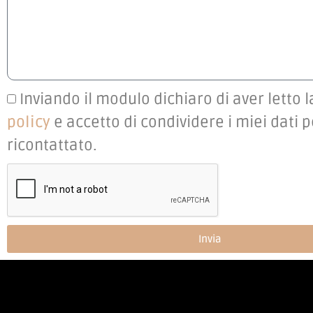
Inviando il modulo dichiaro di aver letto 
policy
e accetto di condividere i miei dati 
ricontattato.
Invia