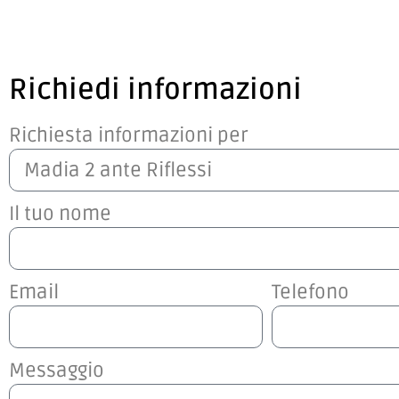
Richiedi informazioni
Richiesta informazioni per
Il tuo nome
Email
Telefono
Messaggio