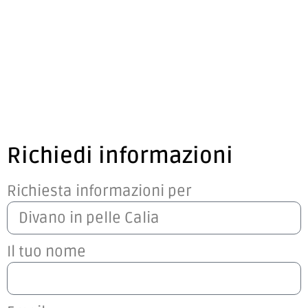
Richiedi informazioni
Richiesta informazioni per
Il tuo nome