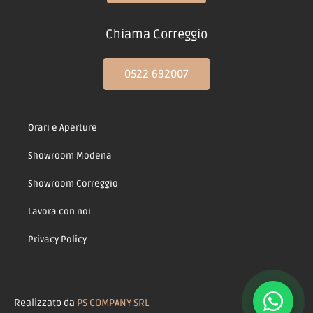
Chiama Correggio
0522 692007
Orari e Aperture
Showroom Modena
Showroom Correggio
Lavora con noi
Privacy Policy
Realizzato da
PS COMPANY SRL