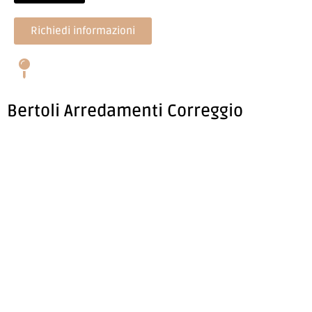
Richiedi informazioni
Bertoli Arredamenti Correggio