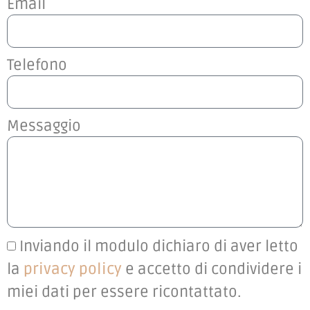
Email
Telefono
Messaggio
Inviando il modulo dichiaro di aver letto
la
privacy policy
e accetto di condividere i
miei dati per essere ricontattato.