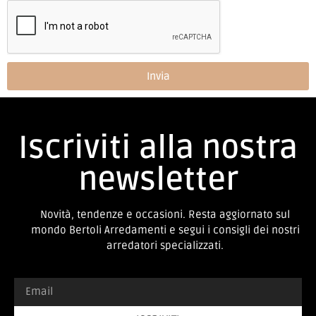
Invia
Iscriviti alla nostra
newsletter
Novità, tendenze e occasioni. Resta aggiornato sul
mondo Bertoli Arredamenti e segui i consigli dei nostri
arredatori specializzati.