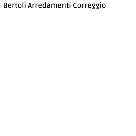
Bertoli Arredamenti Correggio