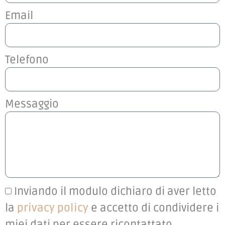
Email
Telefono
Messaggio
Inviando il modulo dichiaro di aver letto
la
privacy policy
e accetto di condividere i
miei dati per essere ricontattato.