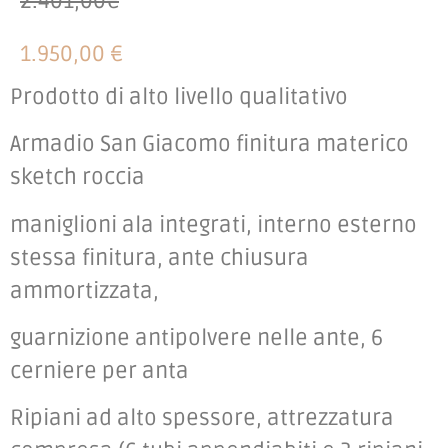
2.401,00€
1.950,00 €
Prodotto di alto livello qualitativo
Armadio San Giacomo finitura materico
sketch roccia
maniglioni ala integrati, interno esterno
stessa finitura, ante chiusura
ammortizzata,
guarnizione antipolvere nelle ante, 6
cerniere per anta
Ripiani ad alto spessore, attrezzatura