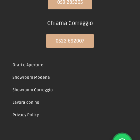
059 285205
Chiama Correggio
0522 692007
Orari e Aperture
Showroom Modena
Showroom Correggio
Lavora con noi
Privacy Policy