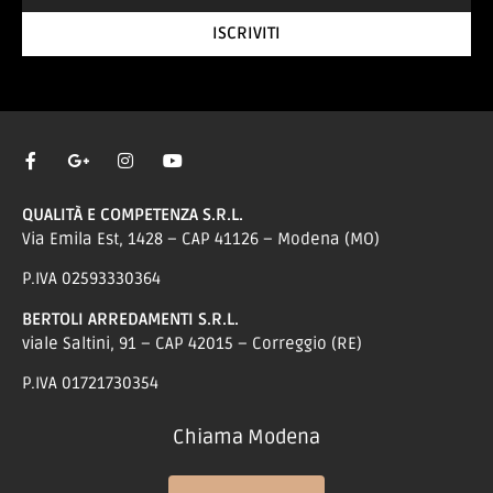
ISCRIVITI
QUALITÀ E COMPETENZA S.R.L.
Via Emila Est, 1428 – CAP 41126 – Modena (MO)
P.IVA 02593330364
BERTOLI ARREDAMENTI S.R.L.
viale Saltini, 91 – CAP 42015 – Correggio (RE)
P.IVA 01721730354
Chiama Modena