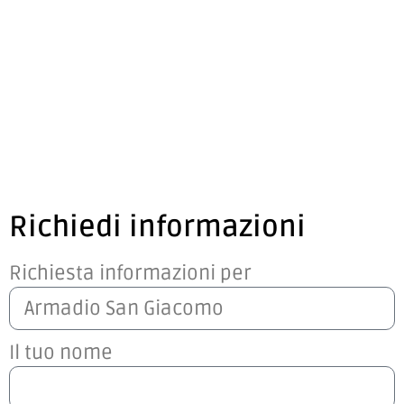
Richiedi informazioni
Richiesta informazioni per
Il tuo nome