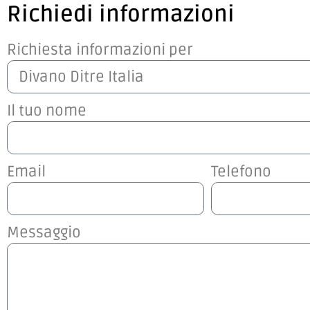
Richiedi informazioni
Richiesta informazioni per
Il tuo nome
Email
Telefono
Messaggio