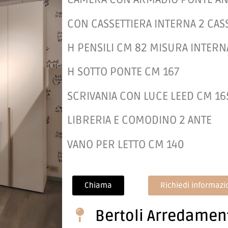
CON CASSETTIERA INTERNA 2 CASS
H PENSILI CM 82 MISURA INTERN
H SOTTO PONTE CM 167
SCRIVANIA CON LUCE LEED CM 16
LIBRERIA E COMODINO 2 ANTE
VANO PER LETTO CM 140
Chiama
Richiedi informazi
Bertoli Arredamen