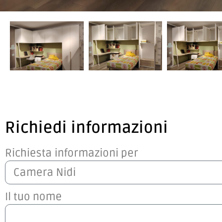
Richiedi informazioni
Richiesta informazioni per
Il tuo nome