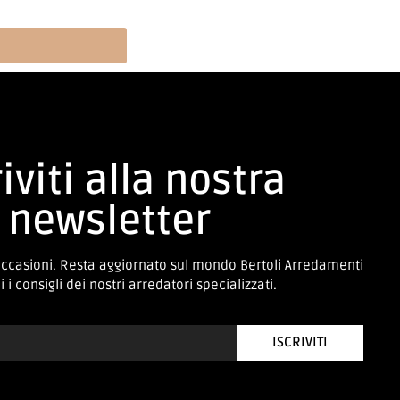
iviti alla nostra
newsletter
occasioni. Resta aggiornato sul mondo Bertoli Arredamenti
 i consigli dei nostri arredatori specializzati.
ISCRIVITI