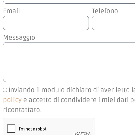
Email
Telefono
Messaggio
Inviando il modulo dichiaro di aver letto 
policy
e accetto di condividere i miei dati 
ricontattato.