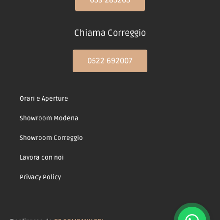
Chiama Correggio
0522 692007
Orari e Aperture
Showroom Modena
Showroom Correggio
Lavora con noi
Privacy Policy