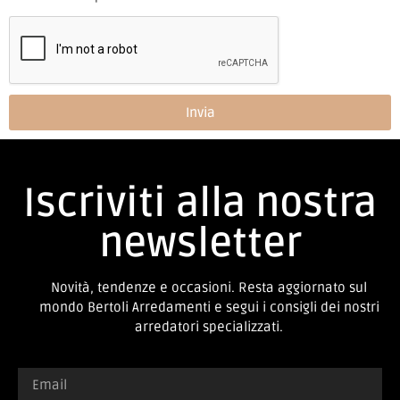
Invia
Iscriviti alla nostra
newsletter
Novità, tendenze e occasioni. Resta aggiornato sul
mondo Bertoli Arredamenti e segui i consigli dei nostri
arredatori specializzati.