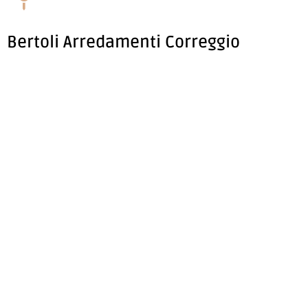
Bertoli Arredamenti Correggio