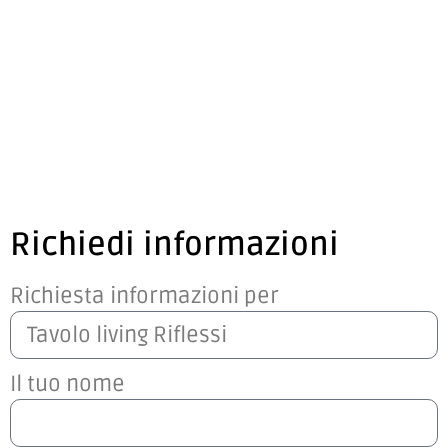
Richiedi informazioni
Richiesta informazioni per
Il tuo nome