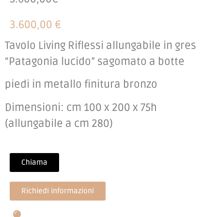
3.600,00 €
Tavolo Living Riflessi allungabile in gres
“Patagonia lucido” sagomato a botte
piedi in metallo finitura bronzo
Dimensioni: cm 100 x 200 x 75h
(allungabile a cm 280)
Chiama
Richiedi informazioni