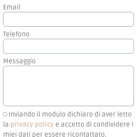
Email
Telefono
Messaggio
Inviando il modulo dichiaro di aver letto
la
privacy policy
e accetto di condividere i
miei dati per essere ricontattato.