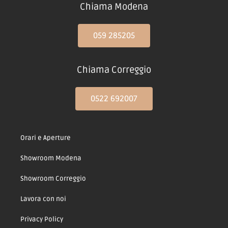
Chiama Modena
059 285205
Chiama Correggio
0522 692007
Orari e Aperture
Showroom Modena
Showroom Correggio
Lavora con noi
Privacy Policy