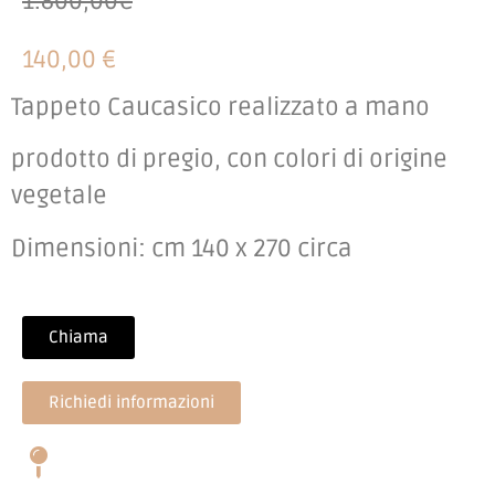
1.800,00€
140,00 €
Tappeto Caucasico realizzato a mano
prodotto di pregio, con colori di origine
vegetale
Dimensioni: cm 140 x 270 circa
Chiama
Richiedi informazioni