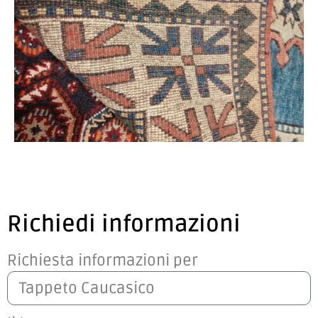
Richiedi informazioni
Richiesta informazioni per