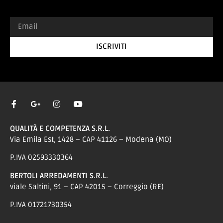
ISCRIVITI
QUALITÀ E COMPETENZA S.R.L.
Via Emila Est, 1428 – CAP 41126 – Modena (MO)
P.IVA 02593330364
BERTOLI ARREDAMENTI S.R.L.
viale Saltini, 91 – CAP 42015 – Correggio (RE)
P.IVA 01721730354