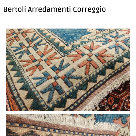
Bertoli Arredamenti Correggio