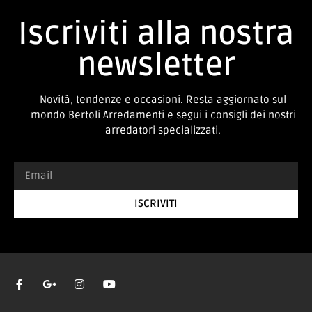
Iscriviti alla nostra
newsletter
Novità, tendenze e occasioni. Resta aggiornato sul
mondo Bertoli Arredamenti e segui i consigli dei nostri
arredatori specializzati.
ISCRIVITI