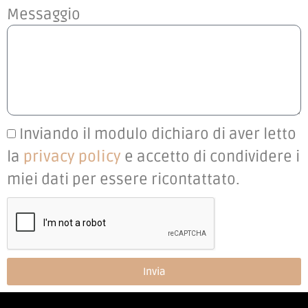
Messaggio
Inviando il modulo dichiaro di aver letto
la
privacy policy
e accetto di condividere i
miei dati per essere ricontattato.
Invia