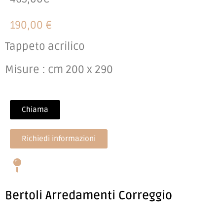
190,00 €
Tappeto acrilico
Misure : cm 200 x 290
Chiama
Richiedi informazioni
Bertoli Arredamenti Correggio