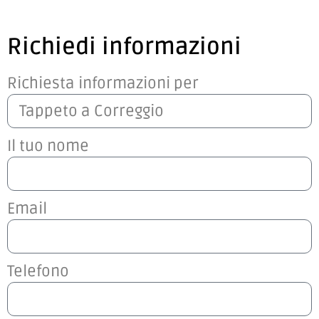
Richiedi informazioni
Richiesta informazioni per
Il tuo nome
Email
Telefono