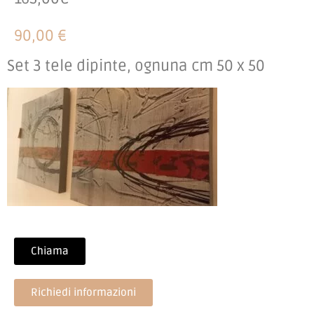
90,00 €
Set 3 tele dipinte, ognuna cm 50 x 50
Chiama
Richiedi informazioni