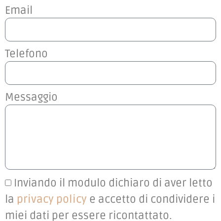
Email
Telefono
Messaggio
Inviando il modulo dichiaro di aver letto
la
privacy policy
e accetto di condividere i
miei dati per essere ricontattato.