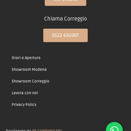
Chiama Correggio
0522 692007
Orari e Aperture
Showroom Modena
Showroom Correggio
Lavora con noi
Privacy Policy