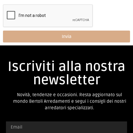
Invia
Iscriviti alla nostra
newsletter
Novità, tendenze e occasioni. Resta aggiornato sul
mondo Bertoli Arredamenti e segui i consigli dei nostri
arredatori specializzati.