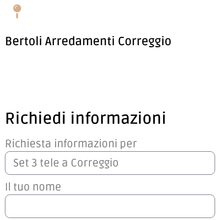
Bertoli Arredamenti Correggio
Richiedi informazioni
Richiesta informazioni per
Il tuo nome