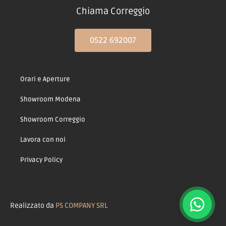
Chiama Correggio
0522 692007
Orari e Aperture
Showroom Modena
Showroom Correggio
Lavora con noi
Privacy Policy
Realizzato da
PS COMPANY SRL