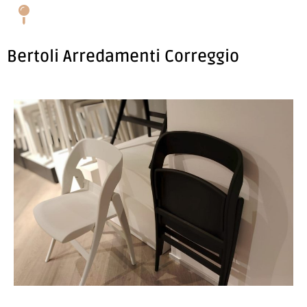
Bertoli Arredamenti Correggio