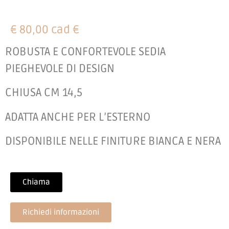
€ 80,00 cad €
ROBUSTA E CONFORTEVOLE SEDIA
PIEGHEVOLE DI DESIGN
CHIUSA CM 14,5
ADATTA ANCHE PER L’ESTERNO
DISPONIBILE NELLE FINITURE BIANCA E NERA
Chiama
Richiedi informazioni