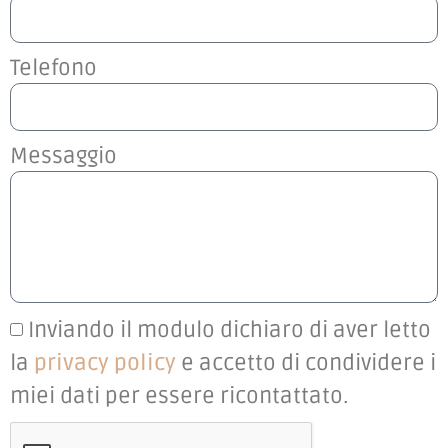
Telefono
Messaggio
Inviando il modulo dichiaro di aver letto
la
privacy policy
e accetto di condividere i
miei dati per essere ricontattato.