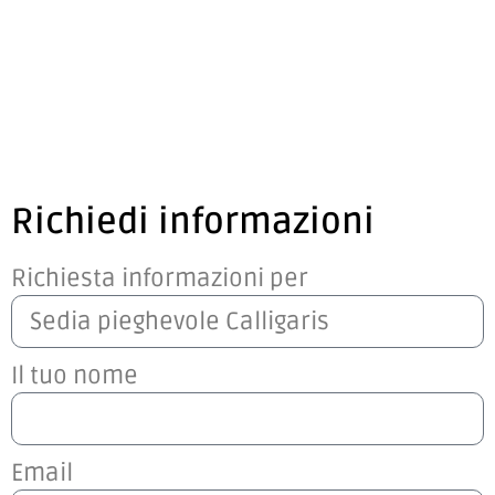
Richiedi informazioni
Richiesta informazioni per
Il tuo nome
Email