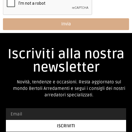
Invia
Iscriviti alla nostra
newsletter
Novità, tendenze e occasioni. Resta aggiornato sul
mondo Bertoli Arredamenti e segui i consigli dei nostri
arredatori specializzati.
ISCRIVITI