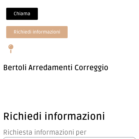
Chiama
Richiedi informazioni
Bertoli Arredamenti Correggio
Richiedi informazioni
Richiesta informazioni per