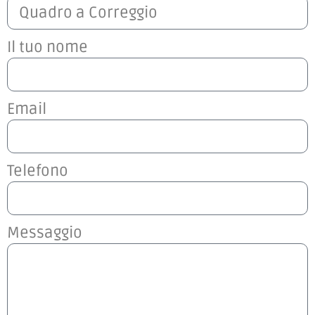
Il tuo nome
Email
Telefono
Messaggio