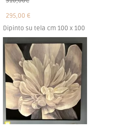
310,00€
295,00 €
Dipinto su tela cm 100 x 100