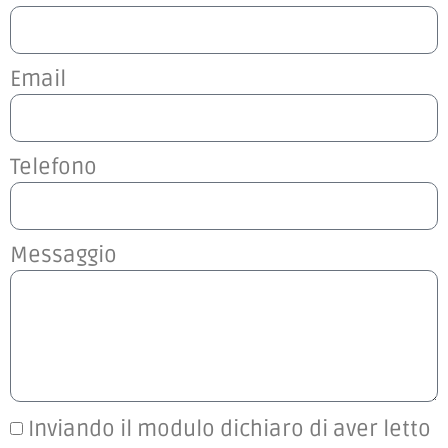
Email
Telefono
Messaggio
Inviando il modulo dichiaro di aver letto