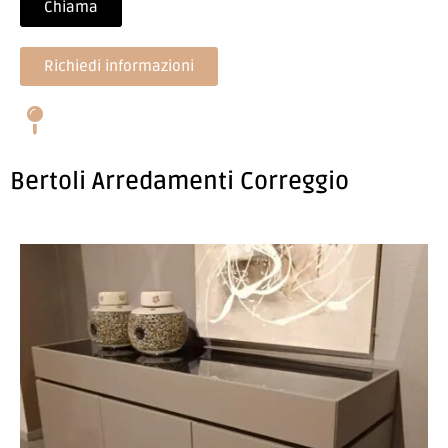
Chiama
Richiedi informazioni
Bertoli Arredamenti Correggio