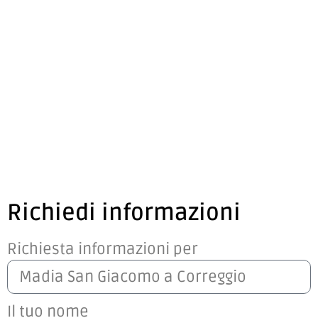
Richiedi informazioni
Richiesta informazioni per
Il tuo nome