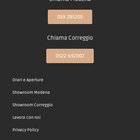
059 285205
Chiama Correggio
0522 692007
Orari e Aperture
Showroom Modena
Showroom Correggio
Lavora con noi
Privacy Policy