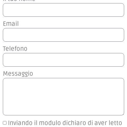
Email
Telefono
Messaggio
Inviando il modulo dichiaro di aver letto