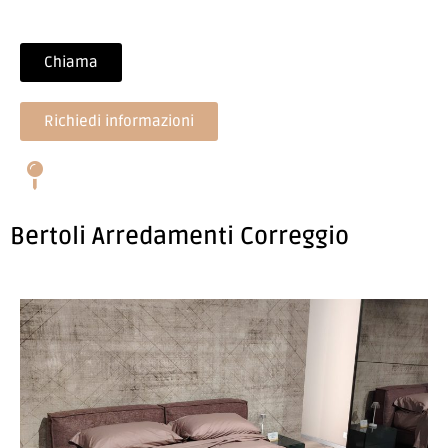
Chiama
Richiedi informazioni
Bertoli Arredamenti Correggio