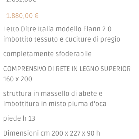
1.880,00 €
Letto Ditre Italia modello Flann 2.0
imbottito tessuto e cuciture di pregio
completamente sfoderabile
COMPRENSIVO DI RETE IN LEGNO SUPERIOR
160 x 200
struttura in massello di abete e
imbottitura in misto piuma d’oca
piede h 13
Dimensioni cm 200 x 227 x 90 h