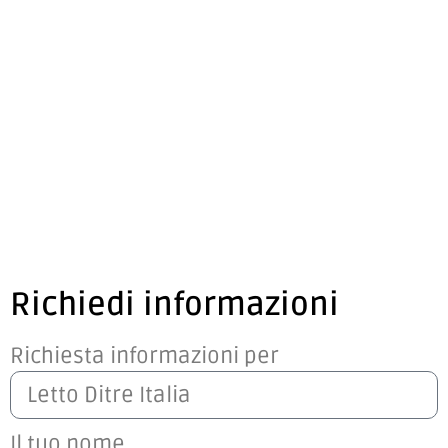
Richiedi informazioni
Richiesta informazioni per
Il tuo nome