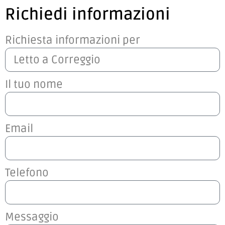
Richiedi informazioni
Richiesta informazioni per
Il tuo nome
Email
Telefono
Messaggio