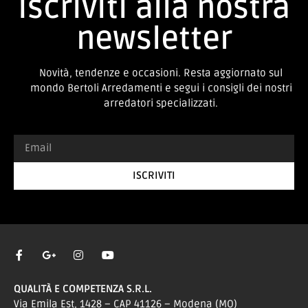
Iscriviti alla nostra
newsletter
Novità, tendenze e occasioni. Resta aggiornato sul
mondo Bertoli Arredamenti e segui i consigli dei nostri
arredatori specializzati.
ISCRIVITI
QUALITÀ E COMPETENZA S.R.L.
Via Emila Est, 1428 – CAP 41126 – Modena (MO)