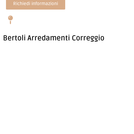
Richiedi informazioni
Bertoli Arredamenti Correggio