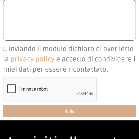
Inviando il modulo dichiaro di aver letto
la
privacy policy
e accetto di condividere i
miei dati per essere ricontattato.
Invia