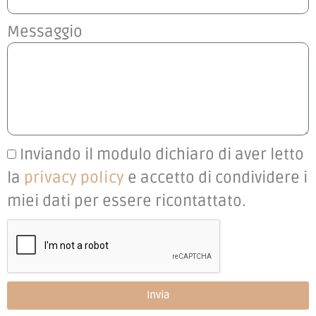
Messaggio
Inviando il modulo dichiaro di aver letto
la
privacy policy
e accetto di condividere i
miei dati per essere ricontattato.
Invia