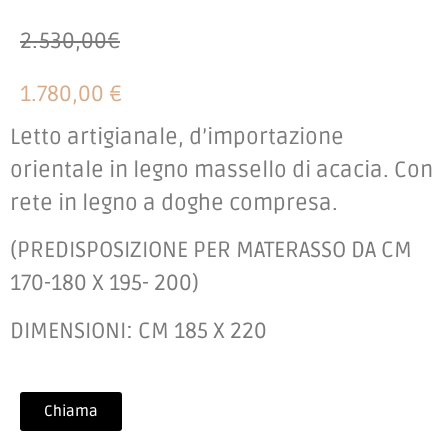
2.530,00€
1.780,00 €
Letto artigianale, d’importazione
orientale in legno massello di acacia. Con
rete in legno a doghe compresa.
(PREDISPOSIZIONE PER MATERASSO DA CM
170-180 X 195- 200)
DIMENSIONI: CM 185 X 220
Chiama