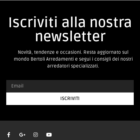
Iscriviti alla nostra
newsletter
Novità, tendenze e occasioni. Resta aggiornato sul
mondo Bertoli Arredamenti e segui i consigli dei nostri
arredatori specializzati.
ISCRIVITI