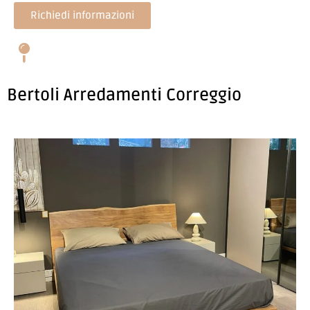
Richiedi informazioni
Bertoli Arredamenti Correggio