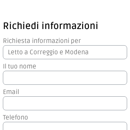
Richiedi informazioni
Richiesta informazioni per
Il tuo nome
Email
Telefono