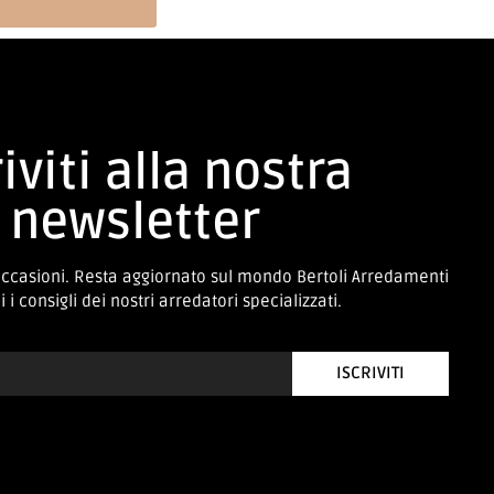
iviti alla nostra
newsletter
occasioni. Resta aggiornato sul mondo Bertoli Arredamenti
 i consigli dei nostri arredatori specializzati.
ISCRIVITI