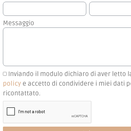
Messaggio
Inviando il modulo dichiaro di aver letto 
policy
e accetto di condividere i miei dati 
ricontattato.