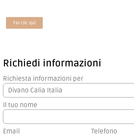
Fai clic qui
Richiedi informazioni
Richiesta informazioni per
Il tuo nome
Email
Telefono