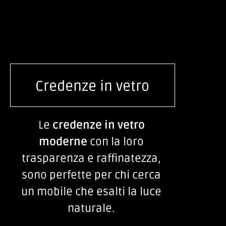
Credenze in vetro
Le
credenze in vetro
moderne
con la loro
trasparenza e raffinatezza,
sono perfette per chi cerca
un mobile che esalti la luce
naturale.