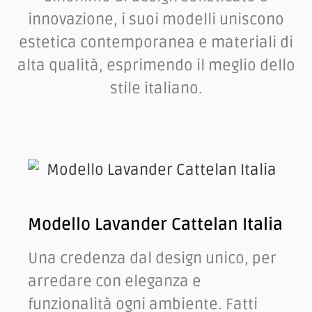
innovazione, i suoi modelli uniscono
estetica
contemporanea e materiali di
alta qualità, esprimendo il meglio dello
stile italiano.
Modello Lavander Cattelan Italia
Una credenza dal design unico, per
arredare con eleganza e
funzionalità ogni ambiente. Fatti