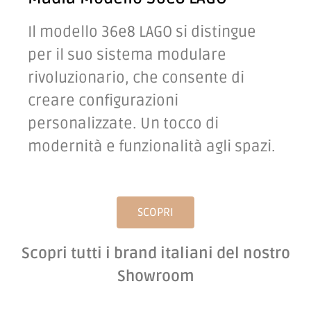
Il modello 36e8 LAGO si distingue
per il suo sistema modulare
rivoluzionario, che consente di
creare configurazioni
personalizzate. Un tocco di
modernità e funzionalità agli spazi.
SCOPRI
Scopri tutti i brand italiani del nostro
Showroom