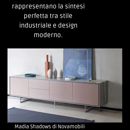
rappresentano la sintesi
perfetta tra stile
industriale e design
moderno.
Madia Shadows di Novamobili