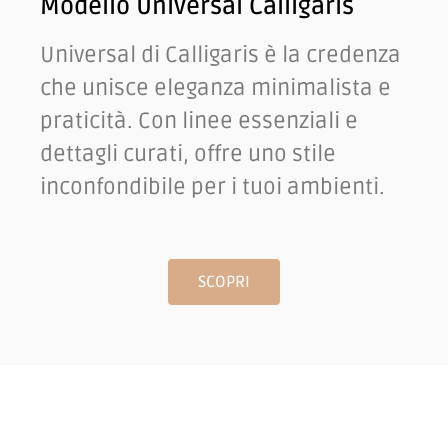
Modello Universal Calligaris
Universal di Calligaris è la credenza
che unisce eleganza minimalista e
praticità. Con linee essenziali e
dettagli curati, offre uno stile
inconfondibile per i tuoi ambienti.
SCOPRI