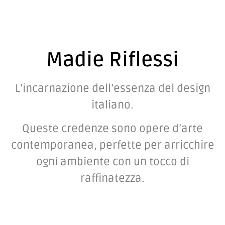
Madie Riflessi
L’incarnazione dell’essenza del design
italiano.
Queste credenze sono opere d’arte
contemporanea, perfette per arricchire
ogni ambiente con un tocco di
raffinatezza.