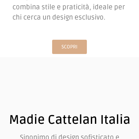
combina stile e praticità, ideale per
chi cerca un design esclusivo.
SCOPRI
Madie Cattelan Italia
Sinonimo di design sofisticato e