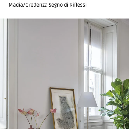
Madia/Credenza Segno di Riflessi