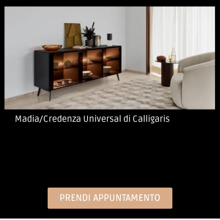
Madia/Credenza Universal di Calligaris
PRENDI APPUNTAMENTO