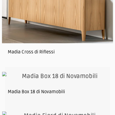
Madia Cross di Riflessi
Madia Box 18 di Novamobili