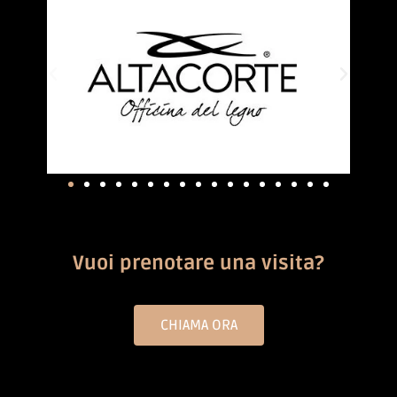
Vuoi prenotare una visita?
CHIAMA ORA