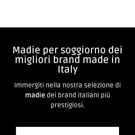
Madie per soggiorno dei
migliori brand made in
Italy
Immergiti nella nostra selezione di
madie
dei brand italiani più
prestigiosi.