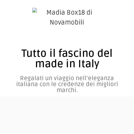
Tutto il fascino del
made in Italy
Regalati un viaggio nell’eleganza
italiana con le credenze dei migliori
marchi.