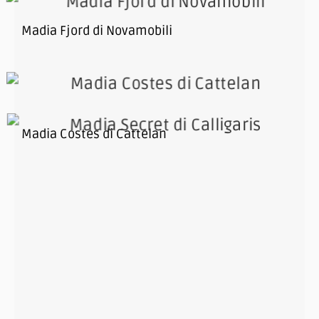
Madia Fjord di Novamobili
Madia Costes di Cattelan