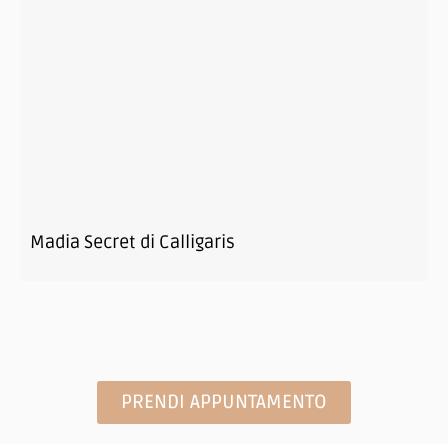
Madia Secret di Calligaris
PRENDI APPUNTAMENTO