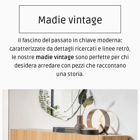
Madie vintage
Il fascino del passato in chiave moderna
:
caratterizzate da dettagli ricercati e linee retrò,
le nostre
madie vintage
sono perfette per chi
desidera arredare con pezzi che raccontano
una storia.