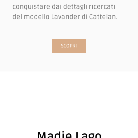
conquistare dai dettagli ricercati
del modello Lavander di Cattelan.
SCOPRI
Madie Lago