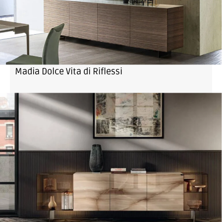
Madia Dolce Vita di Riflessi