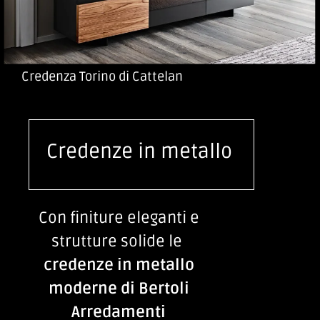
Credenza Torino di Cattelan
Credenze in metallo
Con finiture eleganti e
strutture solide le
credenze in metallo
moderne di Bertoli
Arredamenti