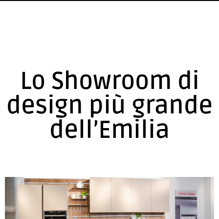
Lo Showroom di
design più grande
dell’Emilia