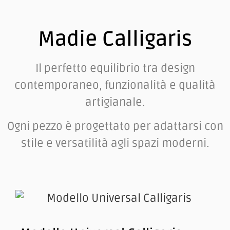
Madie Calligaris
Il perfetto equilibrio tra design
contemporaneo, funzionalità e qualità
artigianale.
Ogni pezzo è progettato per adattarsi con
stile e versatilità agli spazi moderni.