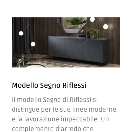
Modello Segno Riflessi
Il modello Segno di Riflessi si
distingue per le sue linee moderne
e la lavorazione impeccabile. Un
complemento d’arredo che