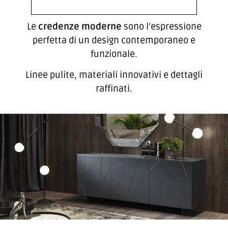
Le
credenze moderne
sono l’espressione
perfetta di un design contemporaneo e
funzionale.
Linee pulite, materiali innovativi e dettagli
raffinati.