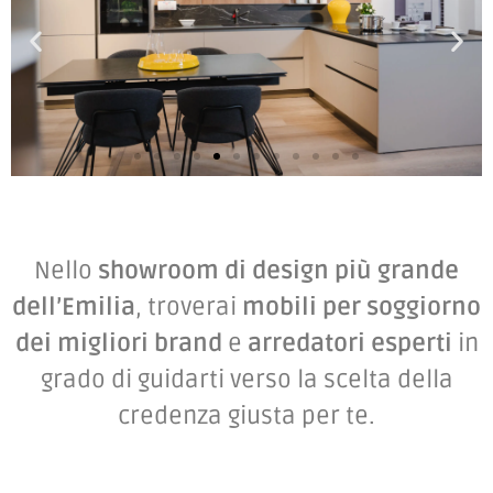
Nello
showroom di design più grande
dell’Emilia
, troverai
mobili per soggiorno
dei migliori brand
e
arredatori esperti
in
grado di guidarti verso la scelta della
credenza giusta per te.