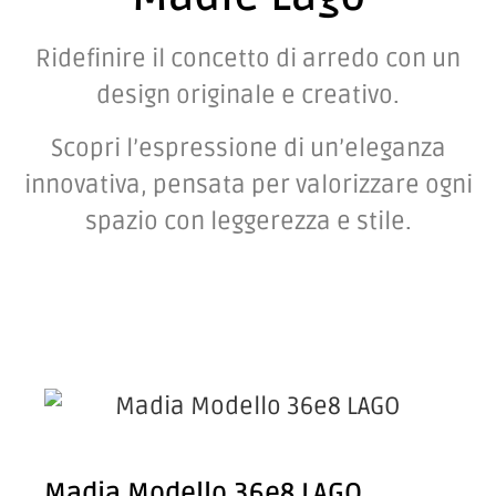
Ridefinire il concetto di arredo con un
design originale e creativo.
Scopri l’espressione di un’eleganza
innovativa, pensata per valorizzare ogni
spazio con leggerezza e stile.
Madia Modello 36e8 LAGO