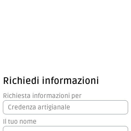
Richiedi informazioni
Richiesta informazioni per
Il tuo nome