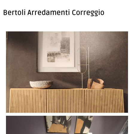
Bertoli Arredamenti Correggio