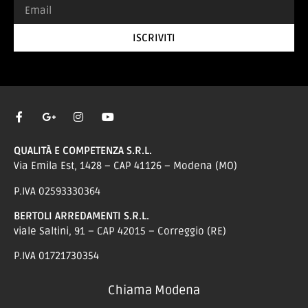
ISCRIVITI
QUALITÀ E COMPETENZA S.R.L.
Via Emila Est, 1428 – CAP 41126 – Modena (MO)
P.IVA 02593330364
BERTOLI ARREDAMENTI S.R.L.
viale Saltini, 91 – CAP 42015 – Correggio (RE)
P.IVA 01721730354
Chiama Modena