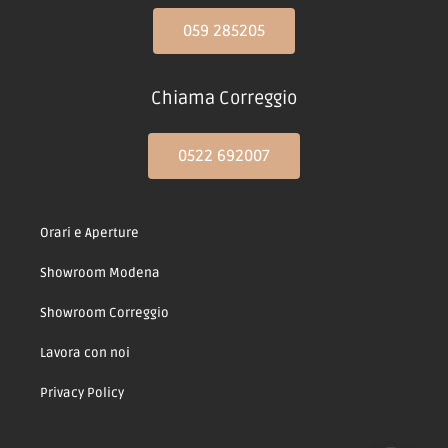
059 285205
Chiama Correggio
0522 692007
Orari e Aperture
Showroom Modena
Showroom Correggio
Lavora con noi
Privacy Policy