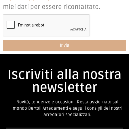
miei dati per essere ricontattato.
Invia
Iscriviti alla nostra
newsletter
Novità, tendenze e occasioni. Resta aggiornato sul
mondo Bertoli Arredamenti e segui i consigli dei nostri
arredatori specializzati.