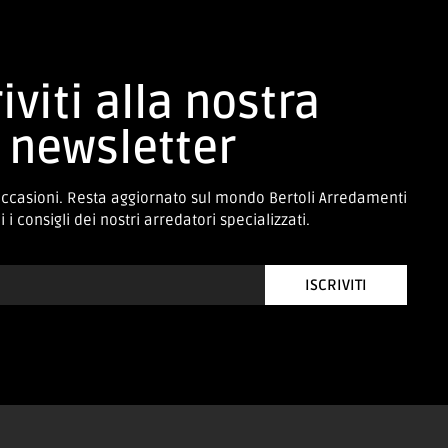
iviti alla nostra
newsletter
occasioni. Resta aggiornato sul mondo Bertoli Arredamenti
 i consigli dei nostri arredatori specializzati.
ISCRIVITI