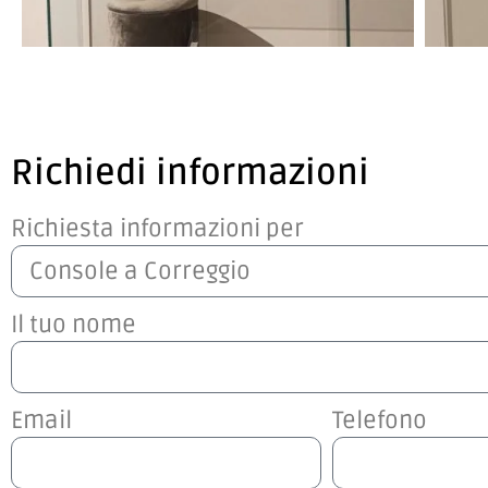
Richiedi informazioni
Richiesta informazioni per
Il tuo nome
Email
Telefono