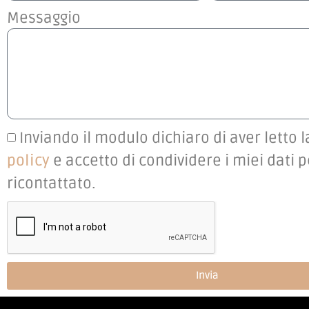
Messaggio
Inviando il modulo dichiaro di aver letto 
policy
e accetto di condividere i miei dati 
ricontattato.
Invia