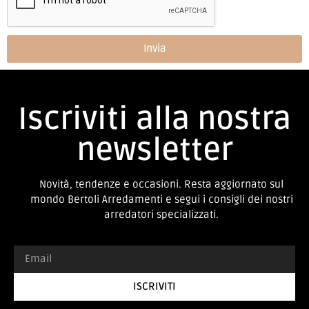
Invia
Iscriviti alla nostra
newsletter
Novità, tendenze e occasioni. Resta aggiornato sul
mondo Bertoli Arredamenti e segui i consigli dei nostri
arredatori specializzati.
ISCRIVITI