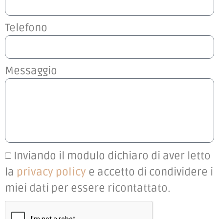
Telefono
Messaggio
Inviando il modulo dichiaro di aver letto
la
privacy policy
e accetto di condividere i
miei dati per essere ricontattato.