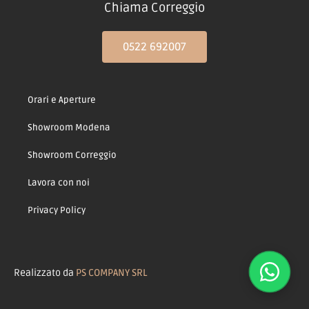
Chiama Correggio
0522 692007
Orari e Aperture
Showroom Modena
Showroom Correggio
Lavora con noi
Privacy Policy
Realizzato da
PS COMPANY SRL