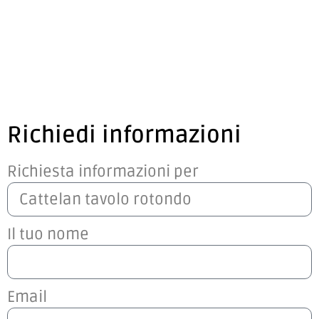
Richiedi informazioni
Richiesta informazioni per
Il tuo nome
Email