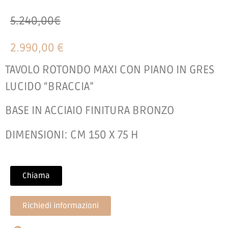
5.240,00€
2.990,00 €
TAVOLO ROTONDO MAXI CON PIANO IN GRES
LUCIDO “BRACCIA”
BASE IN ACCIAIO FINITURA BRONZO
DIMENSIONI: CM 150 X 75 H
Chiama
Richiedi informazioni