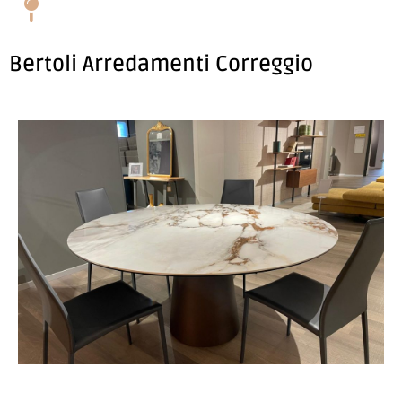
Bertoli Arredamenti Correggio