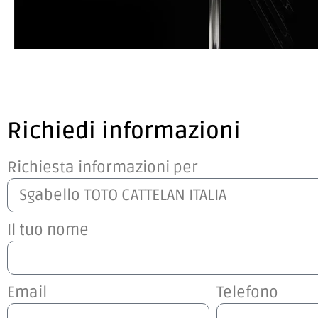
Richiedi informazioni
Richiesta informazioni per
Il tuo nome
Email
Telefono