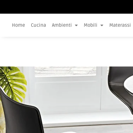
Home
Cucina
Ambienti
Mobili
Materassi