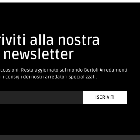
iviti alla nostra
newsletter
occasioni. Resta aggiornato sul mondo Bertoli Arredamenti
 i consigli dei nostri arredatori specializzati.
ISCRIVITI