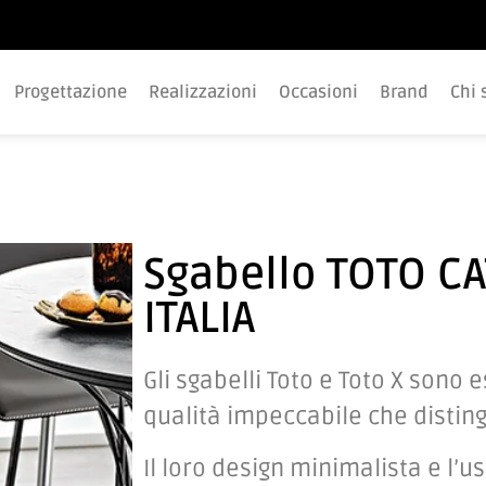
Progettazione
Realizzazioni
Occasioni
Brand
Chi 
Sgabello TOTO C
ITALIA
Gli sgabelli Toto e Toto X sono 
qualità impeccabile che disting
Il loro design minimalista e l’us