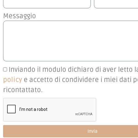
Messaggio
Inviando il modulo dichiaro di aver letto 
policy
e accetto di condividere i miei dati 
ricontattato.
Invia