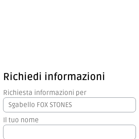
Richiedi informazioni
Richiesta informazioni per
Il tuo nome