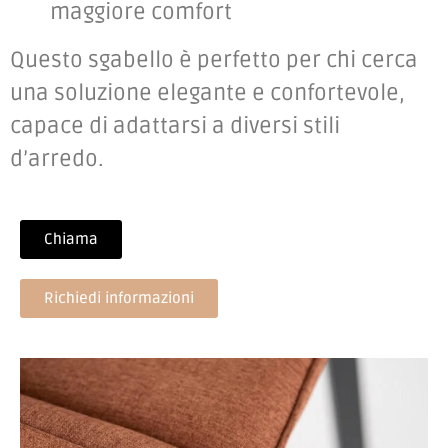
maggiore comfort
Questo sgabello è perfetto per chi cerca
una soluzione elegante e confortevole,
capace di adattarsi a diversi stili
d’arredo.
Chiama
Richiedi informazioni