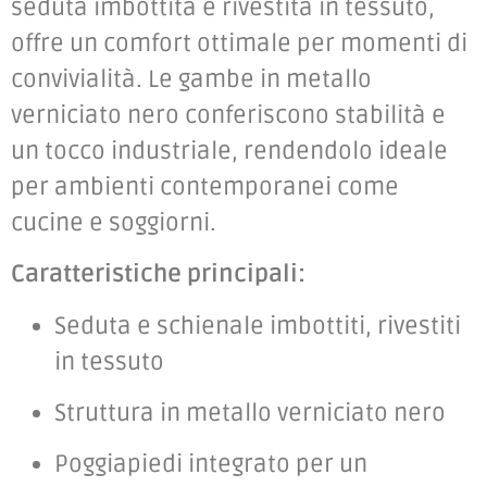
seduta imbottita e rivestita in tessuto,
offre un comfort ottimale per momenti di
convivialità.
Le gambe in metallo
verniciato nero conferiscono stabilità e
un tocco industriale, rendendolo ideale
per ambienti contemporanei come
cucine e soggiorni.
Caratteristiche principali:
Seduta e schienale imbottiti, rivestiti
in tessuto
Struttura in metallo verniciato nero
Poggiapiedi integrato per un