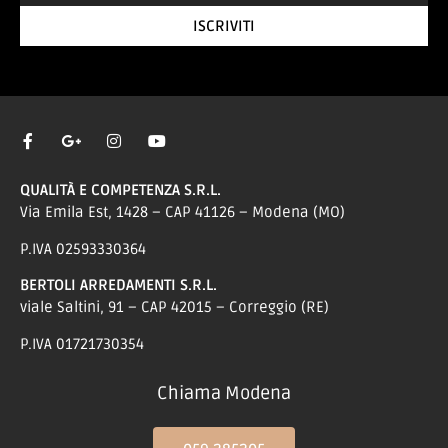
ISCRIVITI
QUALITÀ E COMPETENZA S.R.L.
Via Emila Est, 1428 – CAP 41126 – Modena (MO)
P.IVA 02593330364
BERTOLI ARREDAMENTI S.R.L.
viale Saltini, 91 – CAP 42015 – Correggio (RE)
P.IVA 01721730354
Chiama Modena