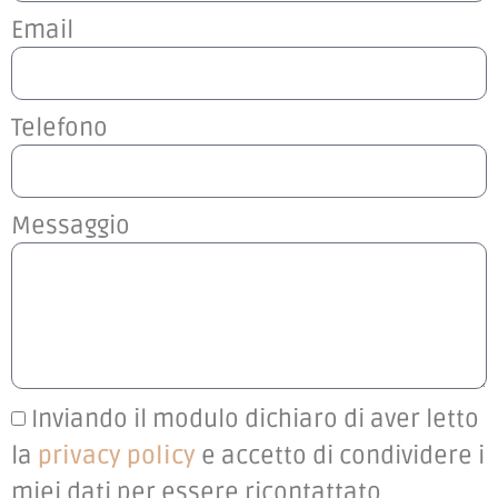
Email
Telefono
Messaggio
Inviando il modulo dichiaro di aver letto
la
privacy policy
e accetto di condividere i
miei dati per essere ricontattato.