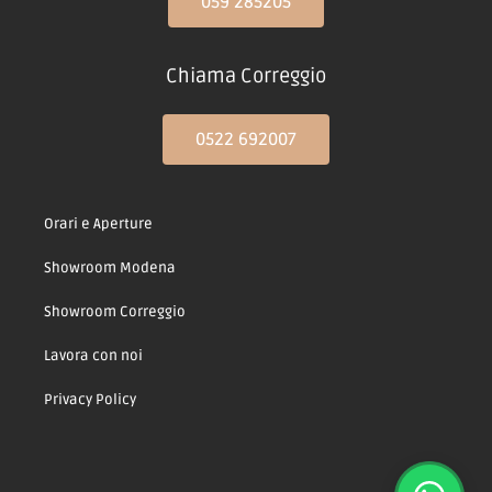
059 285205
Chiama Correggio
0522 692007
Orari e Aperture
Showroom Modena
Showroom Correggio
Lavora con noi
Privacy Policy