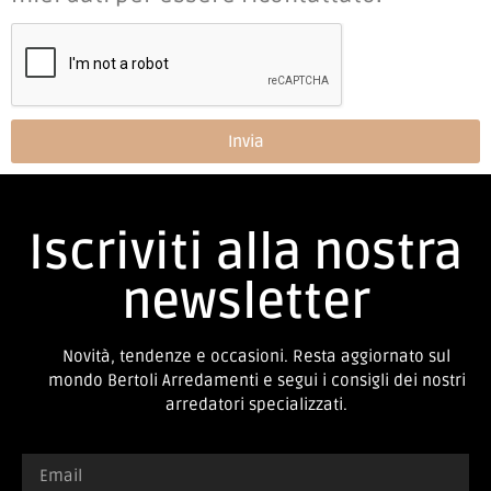
Invia
Iscriviti alla nostra
newsletter
Novità, tendenze e occasioni. Resta aggiornato sul
mondo Bertoli Arredamenti e segui i consigli dei nostri
arredatori specializzati.