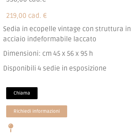
219,00 cad. €
Sedia in ecopelle vintage con struttura in
acciaio indeformabile laccato
Dimensioni: cm 45 x 56 x 95 h
Disponibili 4 sedie in esposizione
Chiama
Richiedi informazioni