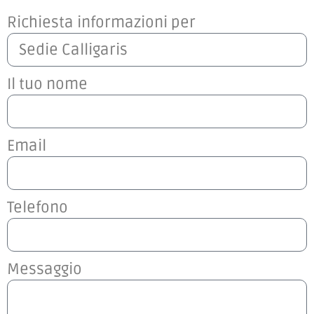
Richiesta informazioni per
Il tuo nome
Email
Telefono
Messaggio