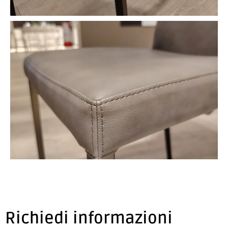
Richiedi informazioni