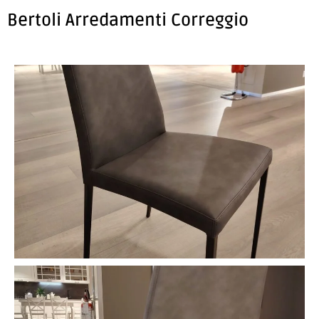
Bertoli Arredamenti Correggio