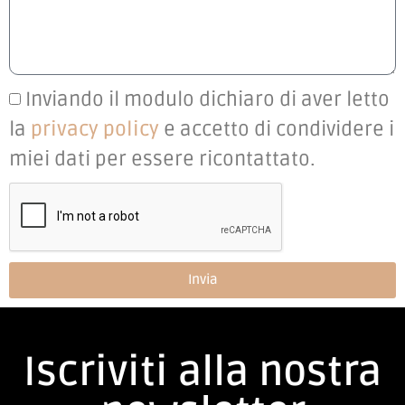
Inviando il modulo dichiaro di aver letto
la
privacy policy
e accetto di condividere i
miei dati per essere ricontattato.
Invia
Iscriviti alla nostra