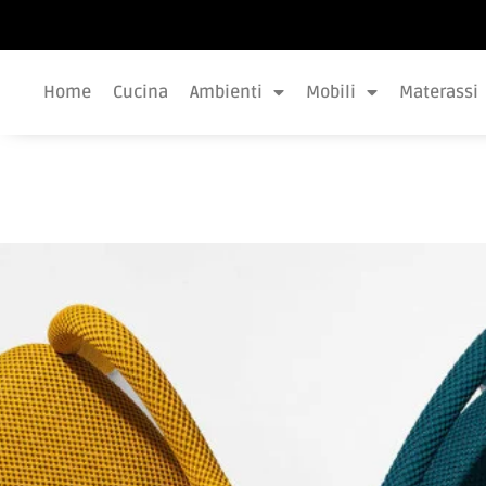
Home
Cucina
Ambienti
Mobili
Materassi