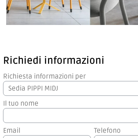
Richiedi informazioni
Richiesta informazioni per
Il tuo nome
Email
Telefono