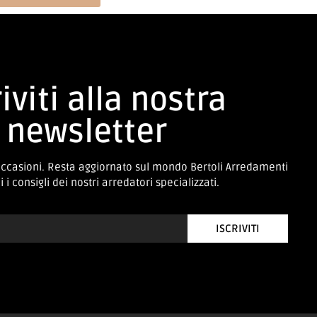
iviti alla nostra
newsletter
occasioni. Resta aggiornato sul mondo Bertoli Arredamenti
 i consigli dei nostri arredatori specializzati.
ISCRIVITI