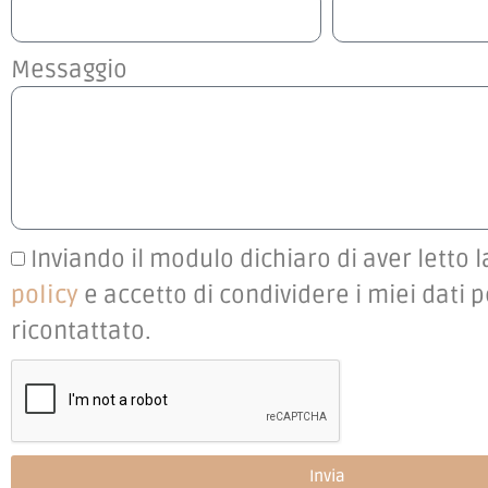
Messaggio
Inviando il modulo dichiaro di aver letto 
policy
e accetto di condividere i miei dati 
ricontattato.
Invia