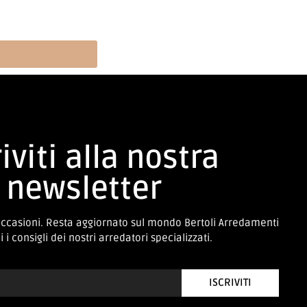
iviti alla nostra
newsletter
occasioni. Resta aggiornato sul mondo Bertoli Arredamenti
 i consigli dei nostri arredatori specializzati.
ISCRIVITI