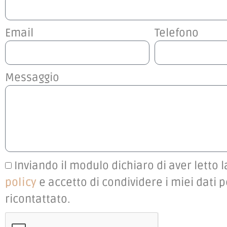
Email
Telefono
Messaggio
Inviando il modulo dichiaro di aver letto 
policy
e accetto di condividere i miei dati 
ricontattato.