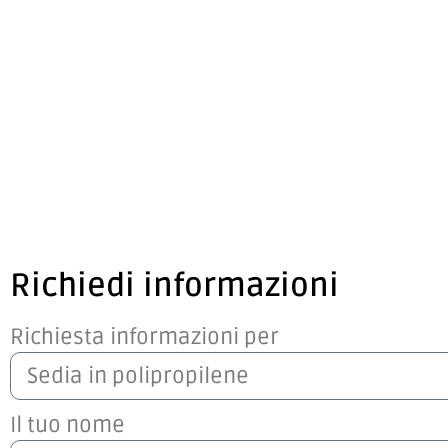
Richiedi informazioni
Richiesta informazioni per
Il tuo nome